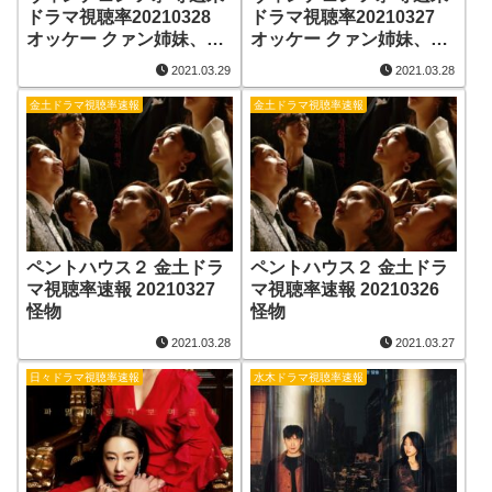
ドラマ視聴率20210328
ドラマ視聴率20210327
オッケー クァン姉妹、タ
オッケー クァン姉妹、タ
イムズ
イムズ
2021.03.29
2021.03.28
金土ドラマ視聴率速報
金土ドラマ視聴率速報
ペントハウス２ 金土ドラ
ペントハウス２ 金土ドラ
マ視聴率速報 20210327
マ視聴率速報 20210326
怪物
怪物
2021.03.28
2021.03.27
日々ドラマ視聴率速報
水木ドラマ視聴率速報