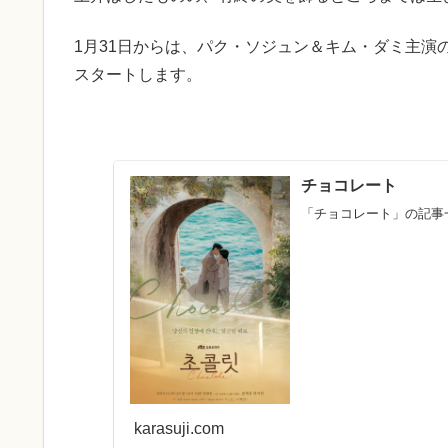
1月31日からは、パク・ソジュン＆キム・ダミ主演
スタートします。
チョコレート
「チョコレート」の記事
karasuji.com