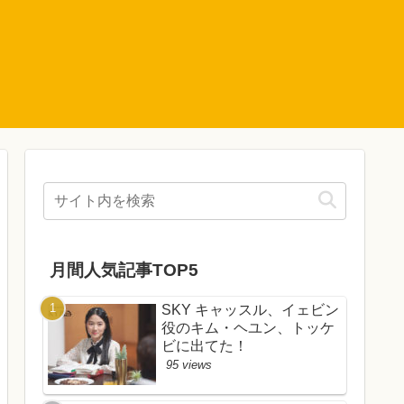
月間人気記事TOP5
SKY キャッスル、イェビン
役のキム・ヘユン、トッケ
ビに出てた！
95 views