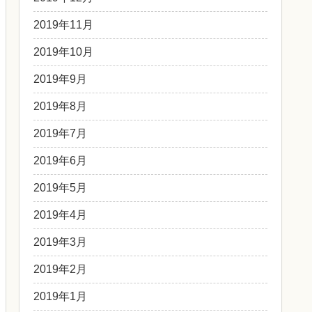
2019年11月
2019年10月
2019年9月
2019年8月
2019年7月
2019年6月
2019年5月
2019年4月
2019年3月
2019年2月
2019年1月