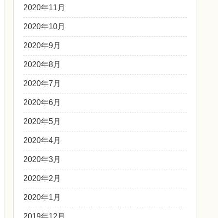
2020年11月
2020年10月
2020年9月
2020年8月
2020年7月
2020年6月
2020年5月
2020年4月
2020年3月
2020年2月
2020年1月
2019年12月