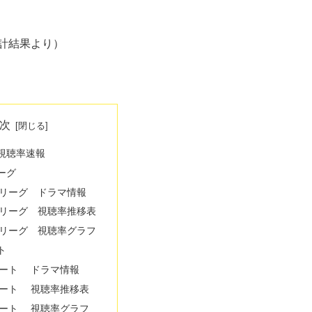
。
計結果より）
次
視聴率速報
ーグ
リーグ ドラマ情報
リーグ 視聴率推移表
リーグ 視聴率グラフ
ト
ート ドラマ情報
ート 視聴率推移表
ート 視聴率グラフ