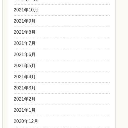
2021年10月
2021年9月
2021年8月
2021年7月
2021年6月
2021年5月
2021年4月
2021年3月
2021年2月
2021年1月
2020年12月