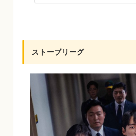
ストーブリーグ