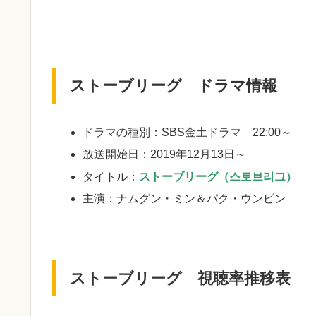
ストーブリーグ ドラマ情報
ドラマの種別：SBS金土ドラマ 22:00～
放送開始日：2019年12月13日～
タイトル：
ストーブリーグ（스토브리그）
主演：ナムグン・ミン＆パク・ウンビン
ストーブリーグ 視聴率推移表