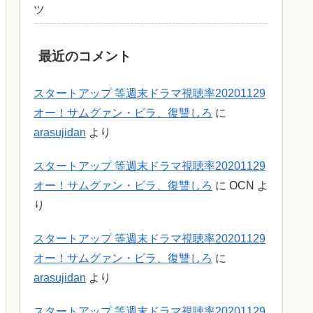
ツ
最近のコメント
スタートアップ 等週末ドラマ視聴率20201129
オー！サムグァン・ビラ、復讐しろ
に
arasujidan
より
スタートアップ 等週末ドラマ視聴率20201129
オー！サムグァン・ビラ、復讐しろ
に
OCN
よ
り
スタートアップ 等週末ドラマ視聴率20201129
オー！サムグァン・ビラ、復讐しろ
に
arasujidan
より
スタートアップ 等週末ドラマ視聴率20201129