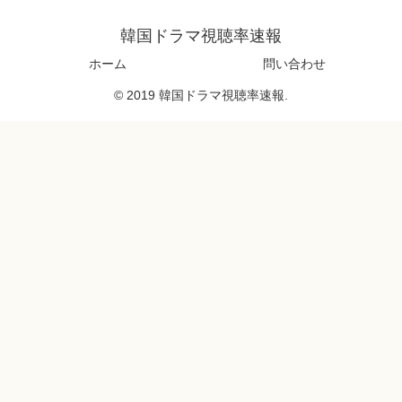
韓国ドラマ視聴率速報
ホーム
問い合わせ
© 2019 韓国ドラマ視聴率速報.