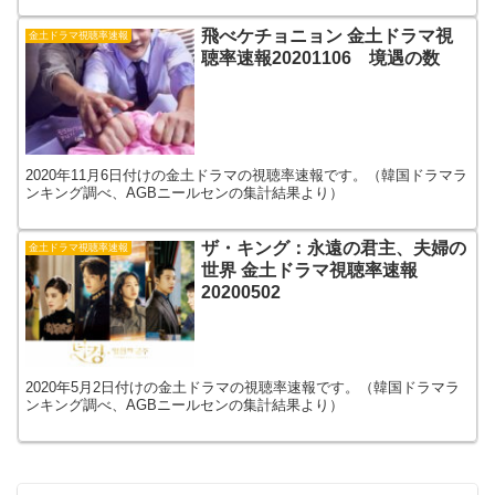
飛べケチョニョン 金土ドラマ視
金土ドラマ視聴率速報
聴率速報20201106 境遇の数
2020年11月6日付けの金土ドラマの視聴率速報です。（韓国ドラマラ
ンキング調べ、AGBニールセンの集計結果より）
ザ・キング：永遠の君主、夫婦の
金土ドラマ視聴率速報
世界 金土ドラマ視聴率速報
20200502
2020年5月2日付けの金土ドラマの視聴率速報です。（韓国ドラマラ
ンキング調べ、AGBニールセンの集計結果より）