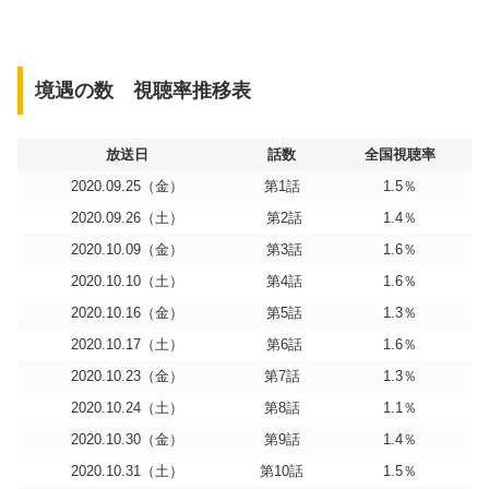
境遇の数 視聴率推移表
放送日
話数
全国視聴率
2020.09.25（金）
第1話
1.5％
2020.09.26（土）
第2話
1.4％
2020.10.09（金）
第3話
1.6％
2020.10.10（土）
第4話
1.6％
2020.10.16（金）
第5話
1.3％
2020.10.17（土）
第6話
1.6％
2020.10.23（金）
第7話
1.3％
2020.10.24（土）
第8話
1.1％
2020.10.30（金）
第9話
1.4％
2020.10.31（土）
第10話
1.5％