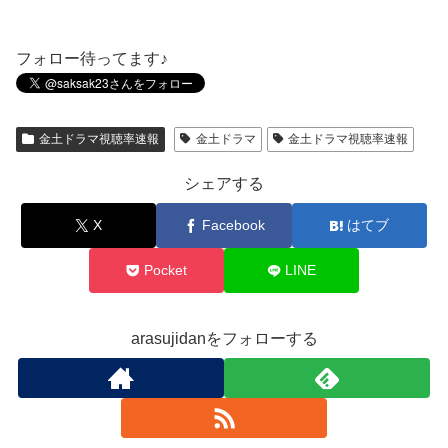
フォロー待ってます♪
金土ドラマ視聴率速報
金土ドラマ
金土ドラマ視聴率速報
シェアする
X
Facebook
はてブ
Pocket
LINE
arasujidanをフォローする