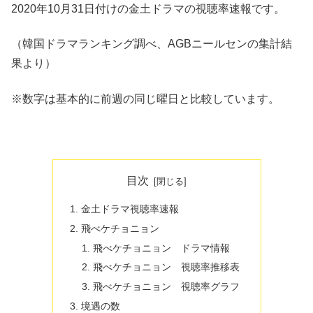
2020年10月31日付けの金土ドラマの視聴率速報です。
（韓国ドラマランキング調べ、AGBニールセンの集計結
果より）
※数字は基本的に前週の同じ曜日と比較しています。
目次
金土ドラマ視聴率速報
飛べケチョニョン
飛べケチョニョン ドラマ情報
飛べケチョニョン 視聴率推移表
飛べケチョニョン 視聴率グラフ
境遇の数