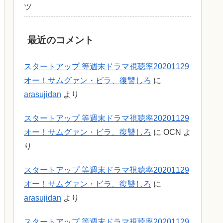
ツ
最近のコメント
スタートアップ 等週末ドラマ視聴率20201129
オー！サムグァン・ビラ、復讐しろ
に
arasujidan
より
スタートアップ 等週末ドラマ視聴率20201129
オー！サムグァン・ビラ、復讐しろ
に
OCN
よ
り
スタートアップ 等週末ドラマ視聴率20201129
オー！サムグァン・ビラ、復讐しろ
に
arasujidan
より
スタートアップ 等週末ドラマ視聴率20201129