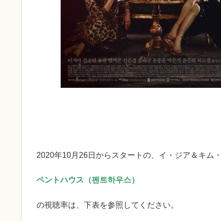
2020年10月26日からスタートの、イ・ジア＆キム
ペントハウス（펜트하우스）
の視聴率は、下表を参照してください。