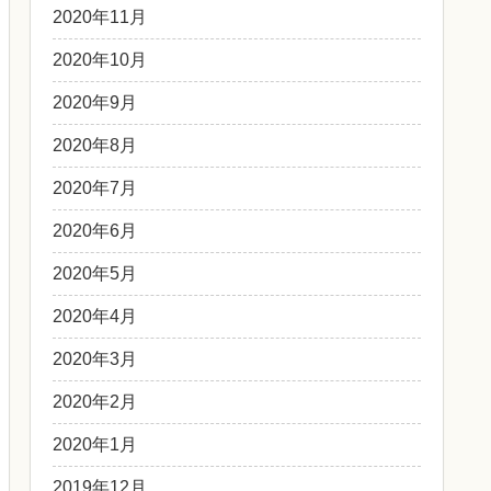
2020年11月
2020年10月
2020年9月
2020年8月
2020年7月
2020年6月
2020年5月
2020年4月
2020年3月
2020年2月
2020年1月
2019年12月