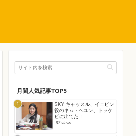
月間人気記事TOP5
SKY キャッスル、イェビン
役のキム・ヘユン、トッケ
ビに出てた！
97 views