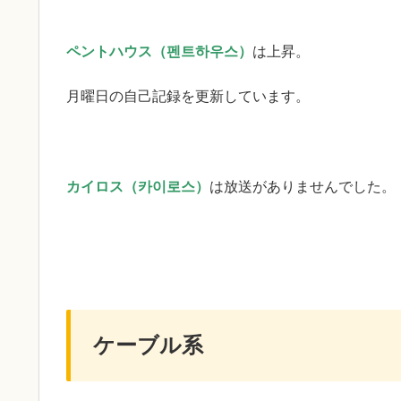
ペントハウス（펜트하우스）
は上昇。
月曜日の自己記録を更新しています。
カイロス（카이로스）
は放送がありませんでした。
ケーブル系