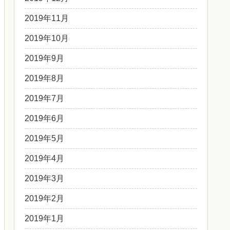
2019年11月
2019年10月
2019年9月
2019年8月
2019年7月
2019年6月
2019年5月
2019年4月
2019年3月
2019年2月
2019年1月