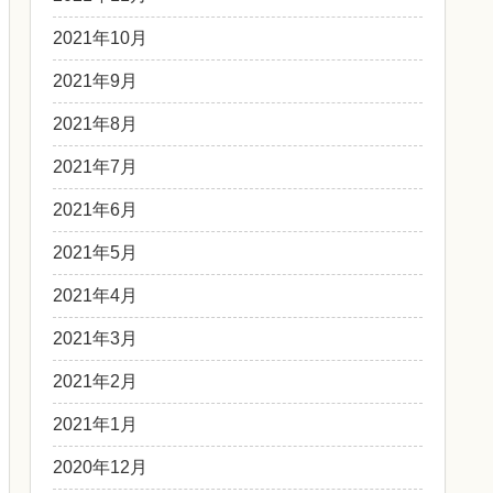
2021年10月
2021年9月
2021年8月
2021年7月
2021年6月
2021年5月
2021年4月
2021年3月
2021年2月
2021年1月
2020年12月