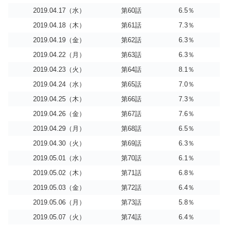
2019.04.17（水）
第60話
6.5％
2019.04.18（木）
第61話
7.3％
2019.04.19（金）
第62話
6.3％
2019.04.22（月）
第63話
6.3％
2019.04.23（火）
第64話
8.1％
2019.04.24（水）
第65話
7.0％
2019.04.25（木）
第66話
7.3％
2019.04.26（金）
第67話
7.6％
2019.04.29（月）
第68話
6.5％
2019.04.30（火）
第69話
6.3％
2019.05.01（水）
第70話
6.1％
2019.05.02（木）
第71話
6.8％
2019.05.03（金）
第72話
6.4％
2019.05.06（月）
第73話
5.8％
2019.05.07（火）
第74話
6.4％