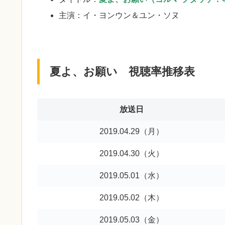
主演：イ・ヨンウン＆ユン・ソヌ
夏よ、お願い 視聴率推移表
放送日
2019.04.29（月）
2019.04.30（火）
2019.05.01（水）
2019.05.02（木）
2019.05.03（金）