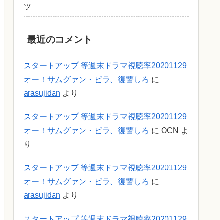
ツ
最近のコメント
スタートアップ 等週末ドラマ視聴率20201129
オー！サムグァン・ビラ、復讐しろ
に
arasujidan
より
スタートアップ 等週末ドラマ視聴率20201129
オー！サムグァン・ビラ、復讐しろ
に
OCN
よ
り
スタートアップ 等週末ドラマ視聴率20201129
オー！サムグァン・ビラ、復讐しろ
に
arasujidan
より
スタートアップ 等週末ドラマ視聴率20201129