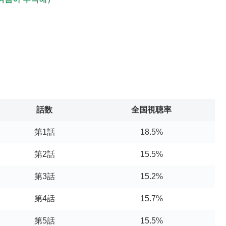
話数
全国視聴率
第1話
18.5%
第2話
15.5%
第3話
15.2%
第4話
15.7%
第5話
15.5%