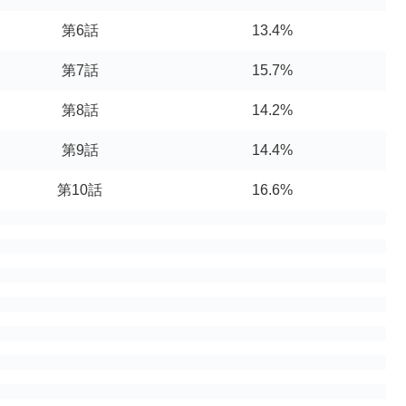
第6話
13.4%
第7話
15.7%
第8話
14.2%
第9話
14.4%
第10話
16.6%