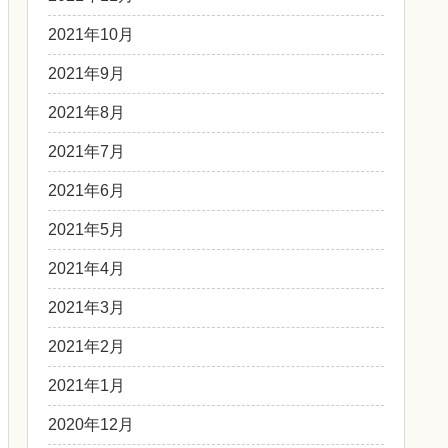
2021年10月
2021年9月
2021年8月
2021年7月
2021年6月
2021年5月
2021年4月
2021年3月
2021年2月
2021年1月
2020年12月