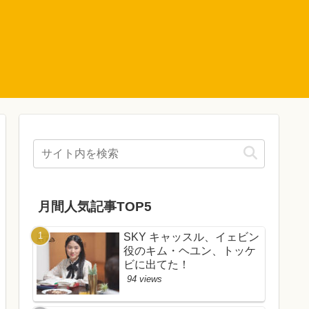
月間人気記事TOP5
SKY キャッスル、イェビン
役のキム・ヘユン、トッケ
ビに出てた！
94 views