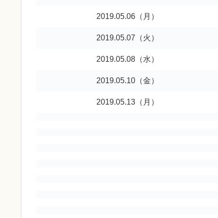
2019.05.06（月）
2019.05.07（火）
2019.05.08（水）
2019.05.10（金）
2019.05.13（月）