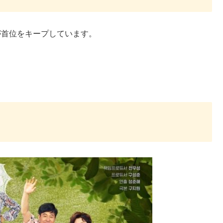
が首位をキープしています。