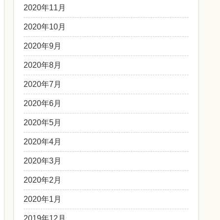
2020年11月
2020年10月
2020年9月
2020年8月
2020年7月
2020年6月
2020年5月
2020年4月
2020年3月
2020年2月
2020年1月
2019年12月