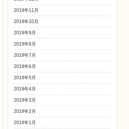
2019年11月
2019年10月
2019年9月
2019年8月
2019年7月
2019年6月
2019年5月
2019年4月
2019年3月
2019年2月
2019年1月