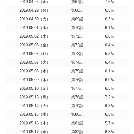
2019.04.26（金）
第67話
7.6％
2019.04.29（月）
第68話
6.5％
2019.04.30（火）
第69話
6.3％
2019.05.01（水）
第70話
6.1％
2019.05.02（木）
第71話
6.8％
2019.05.03（金）
第72話
6.4％
2019.05.06（月）
第73話
5.8％
2019.05.07（火）
第74話
6.4％
2019.05.08（水）
第75話
6.1％
2019.05.09（木）
第76話
6.0％
2019.05.10（金）
第77話
6.5％
2019.05.13（月）
第78話
7.2％
2019.05.14（火）
第79話
6.8％
2019.05.15（水）
第80話
6.3％
2019.05.16（木）
第81話
5.7％
2019.05.17（金）
第82話
6.8％