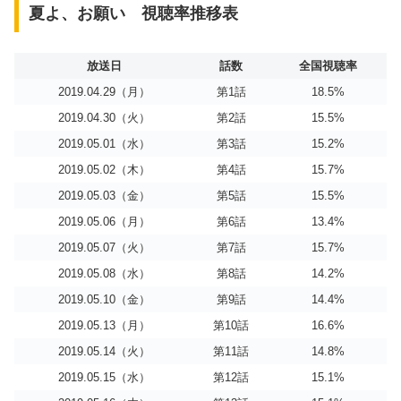
夏よ、お願い 視聴率推移表
放送日
話数
全国視聴率
2019.04.29（月）
第1話
18.5%
2019.04.30（火）
第2話
15.5%
2019.05.01（水）
第3話
15.2%
2019.05.02（木）
第4話
15.7%
2019.05.03（金）
第5話
15.5%
2019.05.06（月）
第6話
13.4%
2019.05.07（火）
第7話
15.7%
2019.05.08（水）
第8話
14.2%
2019.05.10（金）
第9話
14.4%
2019.05.13（月）
第10話
16.6%
2019.05.14（火）
第11話
14.8%
2019.05.15（水）
第12話
15.1%