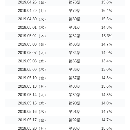
2019.04.26（金）
第78話
15.8％
2019.04.29（月）
第79話
16.4％
2019.04.30（火）
第80話
15.5％
2019.05.01（水）
第81話
14.8％
2019.05.02（木）
第82話
15.3%
2019.05.03（金）
第83話
14.7％
2019.05.07（火）
第84話
14.9％
2019.05.08（水）
第85話
13.4％
2019.05.09（木）
第86話
13.0％
2019.05.10（金）
第87話
14.3％
2019.05.13（月）
第88話
15.6％
2019.05.14（火）
第89話
14.3％
2019.05.15（水）
第90話
14.0％
2019.05.16（木）
第91話
14.7％
2019.05.17（金）
第92話
14.7％
2019.05.20（月）
第93話
15.6％