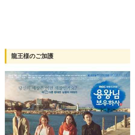
龍王様のご加護