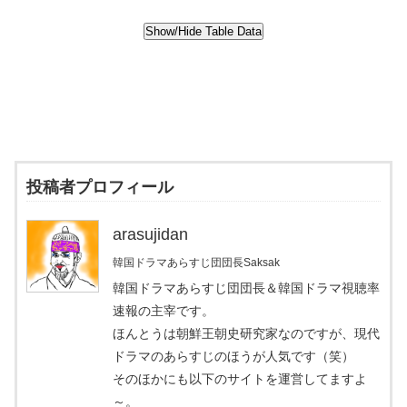
投稿者プロフィール
arasujidan
韓国ドラマあらすじ団団長Saksak
韓国ドラマあらすじ団団長＆韓国ドラマ視聴率
速報の主宰です。
ほんとうは朝鮮王朝史研究家なのですが、現代
ドラマのあらすじのほうが人気です（笑）
そのほかにも以下のサイトを運営してますよ
～。