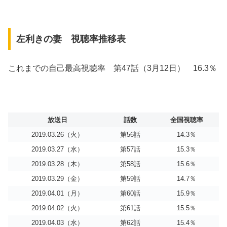
左利きの妻 視聴率推移表
これまでの自己最高視聴率 第47話（3月12日） 16.3％
放送日
話数
全国視聴率
2019.03.26（火）
第56話
14.3％
2019.03.27（水）
第57話
15.3％
2019.03.28（木）
第58話
15.6％
2019.03.29（金）
第59話
14.7％
2019.04.01（月）
第60話
15.9％
2019.04.02（火）
第61話
15.5％
2019.04.03（水）
第62話
15.4％