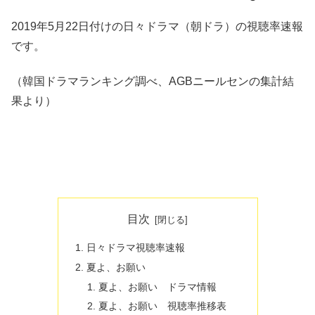
2019年5月22日付けの日々ドラマ（朝ドラ）の視聴率速報
です。
（韓国ドラマランキング調べ、AGBニールセンの集計結
果より）
目次
日々ドラマ視聴率速報
夏よ、お願い
夏よ、お願い ドラマ情報
夏よ、お願い 視聴率推移表