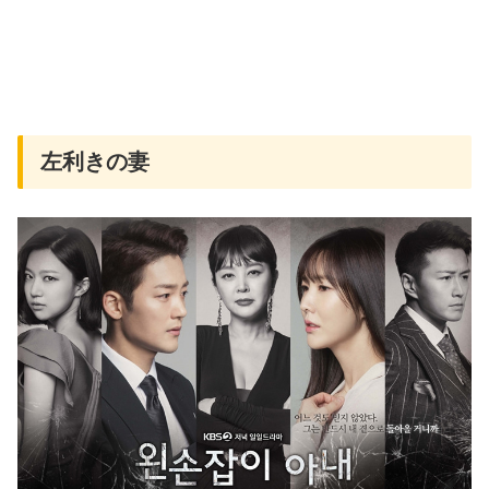
左利きの妻