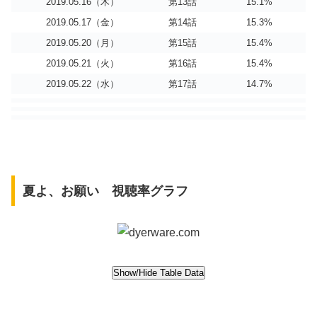
2019.05.16（木）
第13話
15.1%
2019.05.17（金）
第14話
15.3%
2019.05.20（月）
第15話
15.4%
2019.05.21（火）
第16話
15.4%
2019.05.22（水）
第17話
14.7%
夏よ、お願い 視聴率グラフ