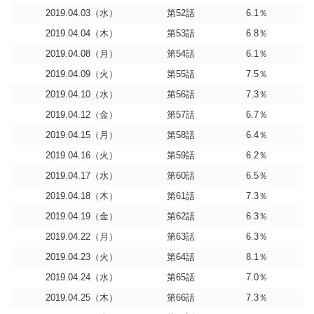
2019.04.03（水）
第52話
6.1％
2019.04.04（木）
第53話
6.8％
2019.04.08（月）
第54話
6.1％
2019.04.09（火）
第55話
7.5％
2019.04.10（水）
第56話
7.3％
2019.04.12（金）
第57話
6.7％
2019.04.15（月）
第58話
6.4％
2019.04.16（火）
第59話
6.2％
2019.04.17（水）
第60話
6.5％
2019.04.18（木）
第61話
7.3％
2019.04.19（金）
第62話
6.3％
2019.04.22（月）
第63話
6.3％
2019.04.23（火）
第64話
8.1％
2019.04.24（水）
第65話
7.0％
2019.04.25（木）
第66話
7.3％