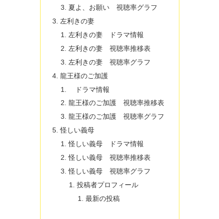
夏よ、お願い 視聴率グラフ
左利きの妻
左利きの妻 ドラマ情報
左利きの妻 視聴率推移表
左利きの妻 視聴率グラフ
龍王様のご加護
ドラマ情報
龍王様のご加護 視聴率推移表
龍王様のご加護 視聴率グラフ
怪しい義母
怪しい義母 ドラマ情報
怪しい義母 視聴率推移表
怪しい義母 視聴率グラフ
投稿者プロフィール
最新の投稿