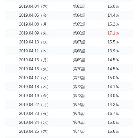
2019.04.04（木）
第63話
16.0％
2019.04.05（金）
第64話
14.4％
2019.04.08（月）
第65話
15.2％
2019.04.09（火）
第66話
17.1％
2019.04.10（水）
第67話
15.5％
2019.04.11（木）
第68話
13.9％
2019.04.15（月）
第69話
14.5％
2019.04.16（火）
第70話
14.5％
2019.04.17（水）
第71話
15.0％
2019.04.18（木）
第72話
14.1％
2019.04.19（金）
第73話
13.0％
2019.04.22（月）
第74話
14.2％
2019.04.23（火）
第75話
16.7％
2019.04.24（水）
第76話
15.0％
2019.04.25（木）
第77話
16.6％