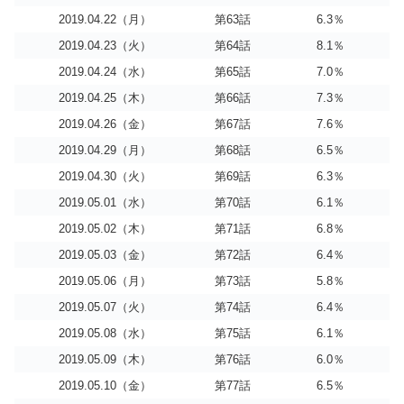
2019.04.22（月）
第63話
6.3％
2019.04.23（火）
第64話
8.1％
2019.04.24（水）
第65話
7.0％
2019.04.25（木）
第66話
7.3％
2019.04.26（金）
第67話
7.6％
2019.04.29（月）
第68話
6.5％
2019.04.30（火）
第69話
6.3％
2019.05.01（水）
第70話
6.1％
2019.05.02（木）
第71話
6.8％
2019.05.03（金）
第72話
6.4％
2019.05.06（月）
第73話
5.8％
2019.05.07（火）
第74話
6.4％
2019.05.08（水）
第75話
6.1％
2019.05.09（木）
第76話
6.0％
2019.05.10（金）
第77話
6.5％