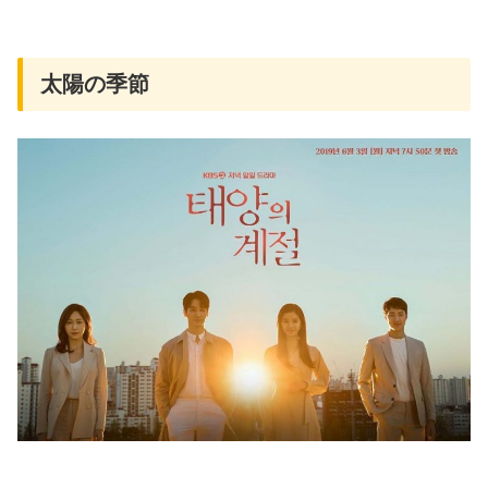
太陽の季節