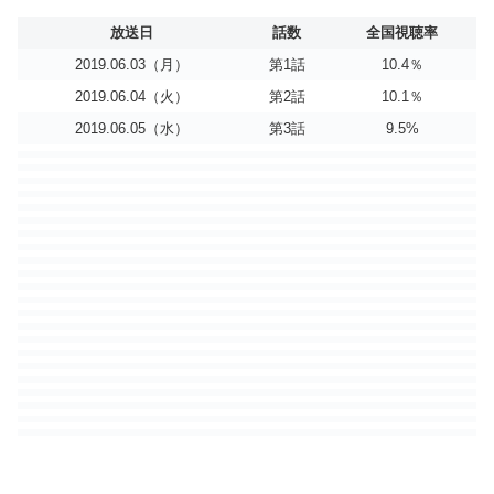
放送日
話数
全国視聴率
2019.06.03（月）
第1話
10.4％
2019.06.04（火）
第2話
10.1％
2019.06.05（水）
第3話
9.5%