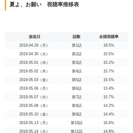
夏よ、お願い 視聴率推移表
放送日
話数
全国視聴率
2019.04.29（月）
第1話
18.5%
2019.04.30（火）
第2話
15.5%
2019.05.01（水）
第3話
15.2%
2019.05.02（木）
第4話
15.7%
2019.05.03（金）
第5話
15.5%
2019.05.06（月）
第6話
13.4%
2019.05.07（火）
第7話
15.7%
2019.05.08（水）
第8話
14.2%
2019.05.10（金）
第9話
14.4%
2019.05.13（月）
第10話
16.6%
2019.05.14（火）
第11話
14.8%