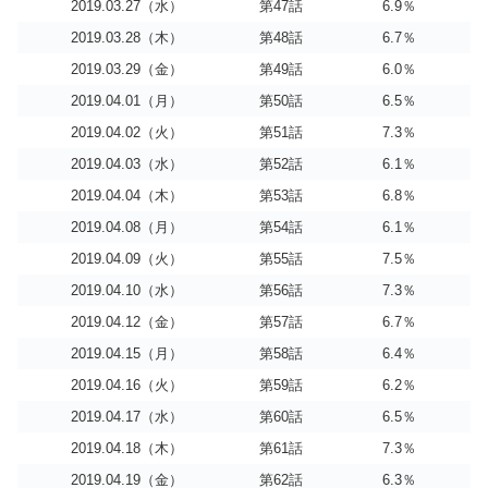
2019.03.27（水）
第47話
6.9％
2019.03.28（木）
第48話
6.7％
2019.03.29（金）
第49話
6.0％
2019.04.01（月）
第50話
6.5％
2019.04.02（火）
第51話
7.3％
2019.04.03（水）
第52話
6.1％
2019.04.04（木）
第53話
6.8％
2019.04.08（月）
第54話
6.1％
2019.04.09（火）
第55話
7.5％
2019.04.10（水）
第56話
7.3％
2019.04.12（金）
第57話
6.7％
2019.04.15（月）
第58話
6.4％
2019.04.16（火）
第59話
6.2％
2019.04.17（水）
第60話
6.5％
2019.04.18（木）
第61話
7.3％
2019.04.19（金）
第62話
6.3％