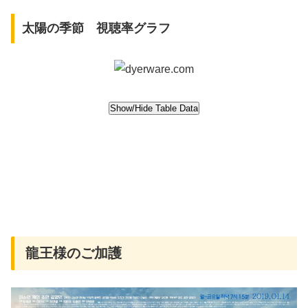
太陽の季節 視聴率グラフ
龍王様のご加護