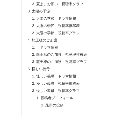
夏よ、お願い 視聴率グラフ
太陽の季節
太陽の季節 ドラマ情報
太陽の季節 視聴率推移表
太陽の季節 視聴率グラフ
龍王様のご加護
ドラマ情報
龍王様のご加護 視聴率推移表
龍王様のご加護 視聴率グラフ
怪しい義母
怪しい義母 ドラマ情報
怪しい義母 視聴率推移表
怪しい義母 視聴率グラフ
投稿者プロフィール
最新の投稿