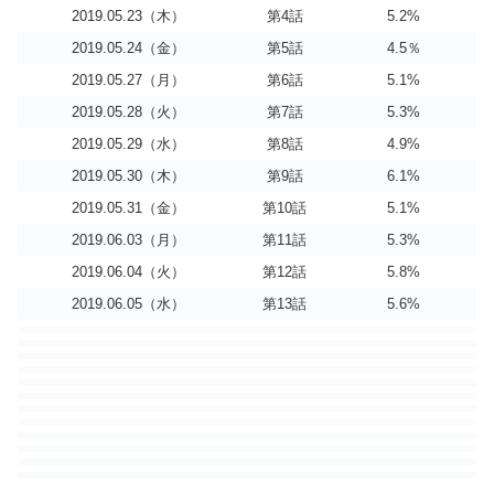
2019.05.23（木）
第4話
5.2%
2019.05.24（金）
第5話
4.5％
2019.05.27（月）
第6話
5.1%
2019.05.28（火）
第7話
5.3%
2019.05.29（水）
第8話
4.9%
2019.05.30（木）
第9話
6.1%
2019.05.31（金）
第10話
5.1%
2019.06.03（月）
第11話
5.3%
2019.06.04（火）
第12話
5.8%
2019.06.05（水）
第13話
5.6%