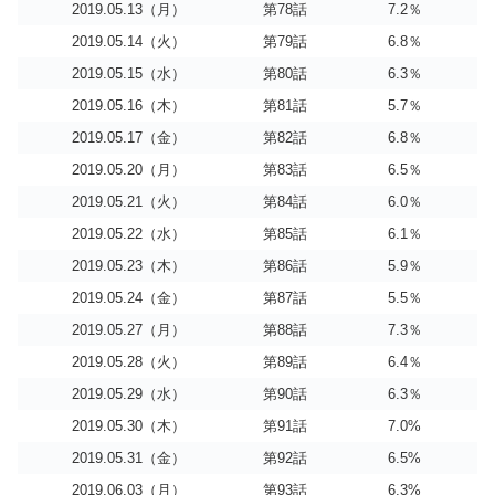
2019.05.13（月）
第78話
7.2％
2019.05.14（火）
第79話
6.8％
2019.05.15（水）
第80話
6.3％
2019.05.16（木）
第81話
5.7％
2019.05.17（金）
第82話
6.8％
2019.05.20（月）
第83話
6.5％
2019.05.21（火）
第84話
6.0％
2019.05.22（水）
第85話
6.1％
2019.05.23（木）
第86話
5.9％
2019.05.24（金）
第87話
5.5％
2019.05.27（月）
第88話
7.3％
2019.05.28（火）
第89話
6.4％
2019.05.29（水）
第90話
6.3％
2019.05.30（木）
第91話
7.0%
2019.05.31（金）
第92話
6.5%
2019.06.03（月）
第93話
6.3%