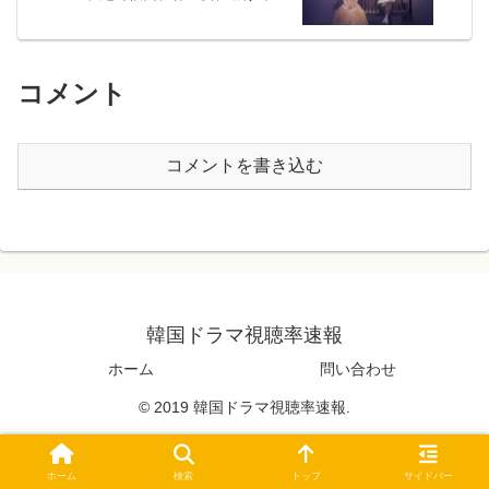
コメント
コメントを書き込む
韓国ドラマ視聴率速報
ホーム
問い合わせ
© 2019 韓国ドラマ視聴率速報.
ホーム
検索
トップ
サイドバー