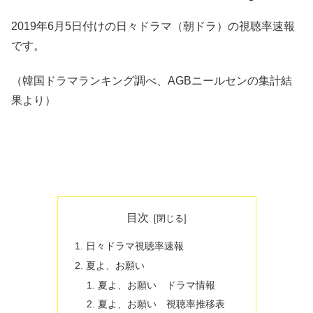
2019年6月5日付けの日々ドラマ（朝ドラ）の視聴率速報
です。
（韓国ドラマランキング調べ、AGBニールセンの集計結
果より）
目次
日々ドラマ視聴率速報
夏よ、お願い
夏よ、お願い ドラマ情報
夏よ、お願い 視聴率推移表