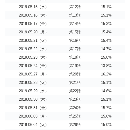
2019.05.15（水）
第12話
15.1%
2019.05.16（木）
第13話
15.1%
2019.05.17（金）
第14話
15.3%
2019.05.20（月）
第15話
15.4%
2019.05.21（火）
第16話
15.4%
2019.05.22（水）
第17話
14.7%
2019.05.23（木）
第18話
15.8%
2019.05.24（金）
第19話
13.8%
2019.05.27（月）
第20話
16.2%
2019.05.28（火）
第21話
15.1%
2019.05.29（水）
第22話
14.6%
2019.05.30（木）
第23話
15.1%
2019.05.31（金）
第24話
15.7%
2019.06.03（月）
第25話
15.6%
2019.06.04（火）
第26話
15.0%