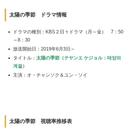
太陽の季節 ドラマ情報
ドラマの種別：KBS２日々ドラマ（月～金） 7：50
～8：30
放送開始日：2019年6月3日～
タイトル：
太陽の季節（テヤンエ ケジョル：태양의
계절）
主演：オ・チャンソク＆ユン・ソイ
太陽の季節 視聴率推移表