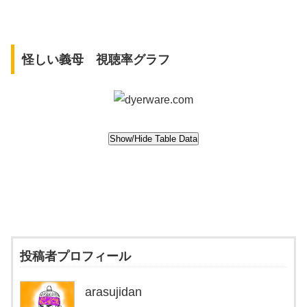
怪しい義母 視聴率グラフ
投稿者プロフィール
arasujidan