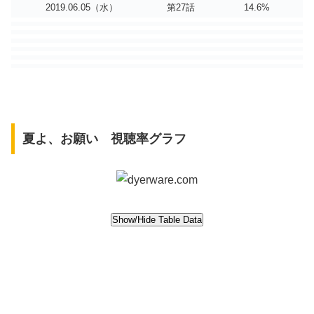
2019.06.05（水）
第27話
14.6%
夏よ、お願い 視聴率グラフ