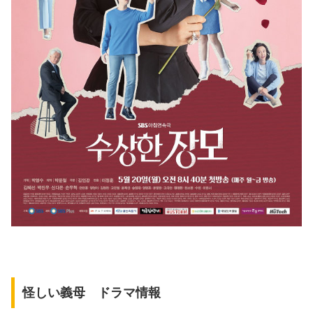
怪しい義母 ドラマ情報