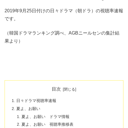
2019年9月25日付けの日々ドラマ（朝ドラ）の視聴率速報
です。
（韓国ドラマランキング調べ、AGBニールセンの集計結
果より）
目次
日々ドラマ視聴率速報
夏よ、お願い
夏よ、お願い ドラマ情報
夏よ、お願い 視聴率推移表