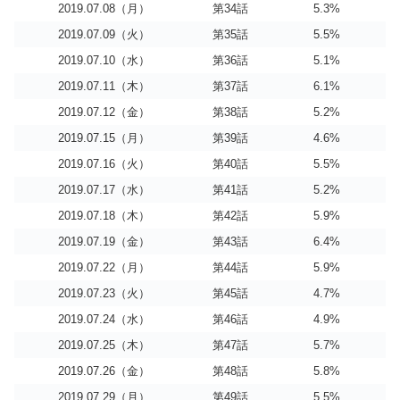
2019.07.08（月）
第34話
5.3%
2019.07.09（火）
第35話
5.5%
2019.07.10（水）
第36話
5.1%
2019.07.11（木）
第37話
6.1%
2019.07.12（金）
第38話
5.2%
2019.07.15（月）
第39話
4.6%
2019.07.16（火）
第40話
5.5%
2019.07.17（水）
第41話
5.2%
2019.07.18（木）
第42話
5.9%
2019.07.19（金）
第43話
6.4%
2019.07.22（月）
第44話
5.9%
2019.07.23（火）
第45話
4.7%
2019.07.24（水）
第46話
4.9%
2019.07.25（木）
第47話
5.7%
2019.07.26（金）
第48話
5.8%
2019.07.29（月）
第49話
5.5%