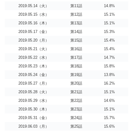
2019.05.14（火）
第11話
14.8%
2019.05.15（水）
第12話
15.1%
2019.05.16（木）
第13話
15.1%
2019.05.17（金）
第14話
15.3%
2019.05.20（月）
第15話
15.4%
2019.05.21（火）
第16話
15.4%
2019.05.22（水）
第17話
14.7%
2019.05.23（木）
第18話
15.8%
2019.05.24（金）
第19話
13.8%
2019.05.27（月）
第20話
16.2%
2019.05.28（火）
第21話
15.1%
2019.05.29（水）
第22話
14.6%
2019.05.30（木）
第23話
15.1%
2019.05.31（金）
第24話
15.7%
2019.06.03（月）
第25話
15.6%