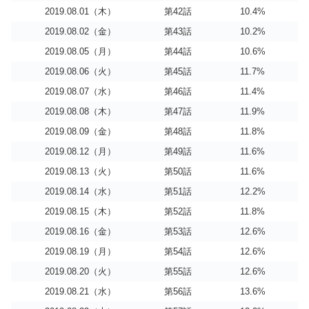
2019.08.01（木）
第42話
10.4%
2019.08.02（金）
第43話
10.2%
2019.08.05（月）
第44話
10.6%
2019.08.06（火）
第45話
11.7%
2019.08.07（水）
第46話
11.4%
2019.08.08（木）
第47話
11.9%
2019.08.09（金）
第48話
11.8%
2019.08.12（月）
第49話
11.6%
2019.08.13（火）
第50話
11.6%
2019.08.14（水）
第51話
12.2%
2019.08.15（木）
第52話
11.8%
2019.08.16（金）
第53話
12.6%
2019.08.19（月）
第54話
12.6%
2019.08.20（火）
第55話
12.6%
2019.08.21（水）
第56話
13.6%