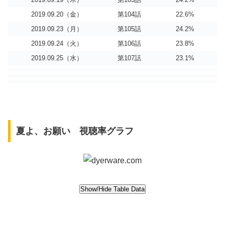
2019.09.20（金）
第104話
22.6%
2019.09.23（月）
第105話
24.2%
2019.09.24（火）
第106話
23.8%
2019.09.25（水）
第107話
23.1%
夏よ、お願い 視聴率グラフ