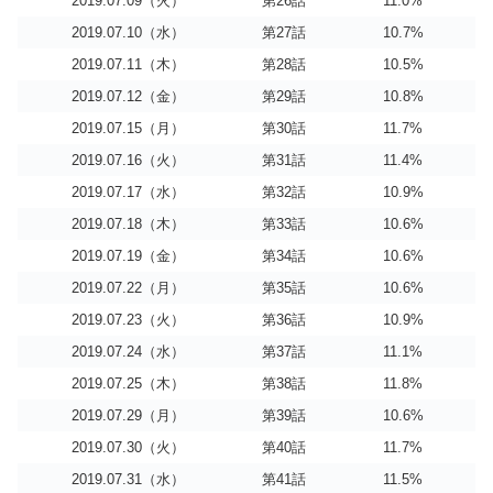
2019.07.09（火）
第26話
11.0%
2019.07.10（水）
第27話
10.7%
2019.07.11（木）
第28話
10.5%
2019.07.12（金）
第29話
10.8%
2019.07.15（月）
第30話
11.7%
2019.07.16（火）
第31話
11.4%
2019.07.17（水）
第32話
10.9%
2019.07.18（木）
第33話
10.6%
2019.07.19（金）
第34話
10.6%
2019.07.22（月）
第35話
10.6%
2019.07.23（火）
第36話
10.9%
2019.07.24（水）
第37話
11.1%
2019.07.25（木）
第38話
11.8%
2019.07.29（月）
第39話
10.6%
2019.07.30（火）
第40話
11.7%
2019.07.31（水）
第41話
11.5%