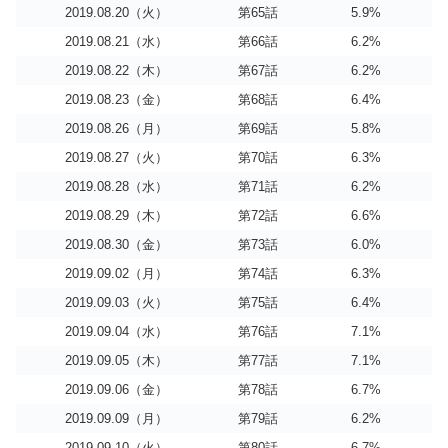
2019.08.20（火）
第65話
5.9%
2019.08.21（水）
第66話
6.2%
2019.08.22（木）
第67話
6.2%
2019.08.23（金）
第68話
6.4%
2019.08.26（月）
第69話
5.8%
2019.08.27（火）
第70話
6.3%
2019.08.28（水）
第71話
6.2%
2019.08.29（木）
第72話
6.6%
2019.08.30（金）
第73話
6.0%
2019.09.02（月）
第74話
6.3%
2019.09.03（火）
第75話
6.4%
2019.09.04（水）
第76話
7.1%
2019.09.05（木）
第77話
7.1%
2019.09.06（金）
第78話
6.7%
2019.09.09（月）
第79話
6.2%
2019.09.10（火）
第80話
6.7%