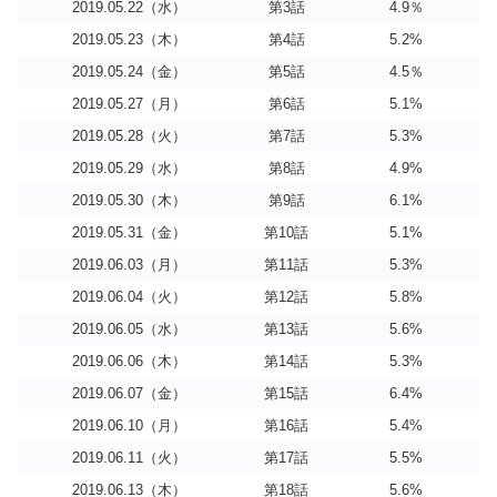
2019.05.22（水）
第3話
4.9％
2019.05.23（木）
第4話
5.2%
2019.05.24（金）
第5話
4.5％
2019.05.27（月）
第6話
5.1%
2019.05.28（火）
第7話
5.3%
2019.05.29（水）
第8話
4.9%
2019.05.30（木）
第9話
6.1%
2019.05.31（金）
第10話
5.1%
2019.06.03（月）
第11話
5.3%
2019.06.04（火）
第12話
5.8%
2019.06.05（水）
第13話
5.6%
2019.06.06（木）
第14話
5.3%
2019.06.07（金）
第15話
6.4%
2019.06.10（月）
第16話
5.4%
2019.06.11（火）
第17話
5.5%
2019.06.13（木）
第18話
5.6%