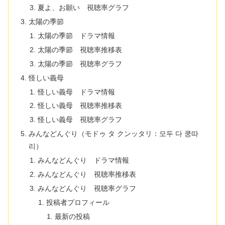
夏よ、お願い 視聴率グラフ
太陽の季節
太陽の季節 ドラマ情報
太陽の季節 視聴率推移表
太陽の季節 視聴率グラフ
怪しい義母
怪しい義母 ドラマ情報
怪しい義母 視聴率推移表
怪しい義母 視聴率グラフ
みんなどんぐり（モドゥ タ クンッタリ：모두 다 쿵따
리）
みんなどんぐり ドラマ情報
みんなどんぐり 視聴率推移表
みんなどんぐり 視聴率グラフ
投稿者プロフィール
最新の投稿