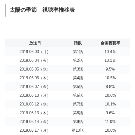
太陽の季節 視聴率推移表
放送日
話数
全国視聴率
2019.06.03（月）
第1話
10.4％
2019.06.04（火）
第2話
10.1％
2019.06.05（水）
第3話
9.5%
2019.06.06（木）
第4話
10.5%
2019.06.07（金）
第5話
8.8%
2019.06.10（月）
第6話
10.6%
2019.06.12（水）
第7話
10.1%
2019.06.13（木）
第8話
9.6%
2019.06.14（金）
第9話
11.0%
2019.06.17（月）
第10話
10.6%