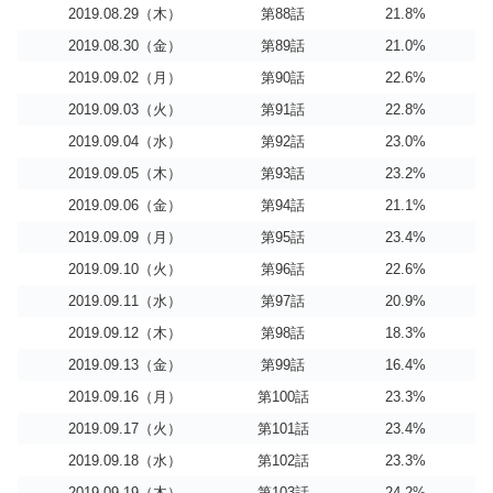
2019.08.29（木）
第88話
21.8%
2019.08.30（金）
第89話
21.0%
2019.09.02（月）
第90話
22.6%
2019.09.03（火）
第91話
22.8%
2019.09.04（水）
第92話
23.0%
2019.09.05（木）
第93話
23.2%
2019.09.06（金）
第94話
21.1%
2019.09.09（月）
第95話
23.4%
2019.09.10（火）
第96話
22.6%
2019.09.11（水）
第97話
20.9%
2019.09.12（木）
第98話
18.3%
2019.09.13（金）
第99話
16.4%
2019.09.16（月）
第100話
23.3%
2019.09.17（火）
第101話
23.4%
2019.09.18（水）
第102話
23.3%
2019.09.19（木）
第103話
24.2%