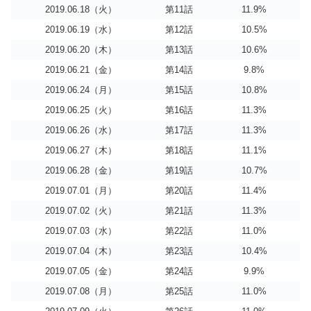
2019.06.18（火）
第11話
11.9%
2019.06.19（水）
第12話
10.5%
2019.06.20（木）
第13話
10.6%
2019.06.21（金）
第14話
9.8%
2019.06.24（月）
第15話
10.8%
2019.06.25（火）
第16話
11.3%
2019.06.26（水）
第17話
11.3%
2019.06.27（木）
第18話
11.1%
2019.06.28（金）
第19話
10.7%
2019.07.01（月）
第20話
11.4%
2019.07.02（火）
第21話
11.3%
2019.07.03（水）
第22話
11.0%
2019.07.04（木）
第23話
10.4%
2019.07.05（金）
第24話
9.9%
2019.07.08（月）
第25話
11.0%