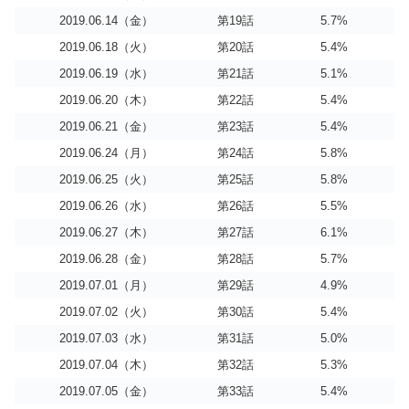
2019.06.14（金）
第19話
5.7%
2019.06.18（火）
第20話
5.4%
2019.06.19（水）
第21話
5.1%
2019.06.20（木）
第22話
5.4%
2019.06.21（金）
第23話
5.4%
2019.06.24（月）
第24話
5.8%
2019.06.25（火）
第25話
5.8%
2019.06.26（水）
第26話
5.5%
2019.06.27（木）
第27話
6.1%
2019.06.28（金）
第28話
5.7%
2019.07.01（月）
第29話
4.9%
2019.07.02（火）
第30話
5.4%
2019.07.03（水）
第31話
5.0%
2019.07.04（木）
第32話
5.3%
2019.07.05（金）
第33話
5.4%