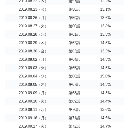
2019.08.22（木）
第57話
12.2%
2019.08.23（金）
第58話
13.1%
2019.08.26（月）
第59話
13.6%
2019.08.27（火）
第60話
13.8%
2019.08.28（水）
第61話
13.3%
2019.08.29（木）
第62話
14.5%
2019.08.30（金）
第63話
13.5%
2019.09.02（月）
第64話
14.8%
2019.09.03（火）
第65話
14.5%
2019.09.04（水）
第66話
15.0%
2019.09.05（木）
第67話
14.8%
2019.09.09（月）
第68話
14.3%
2019.09.10（火）
第69話
14.4%
2019.09.11（水）
第70話
13.6%
2019.09.16（月）
第71話
14.6%
2019.09.17（火）
第72話
14.7%