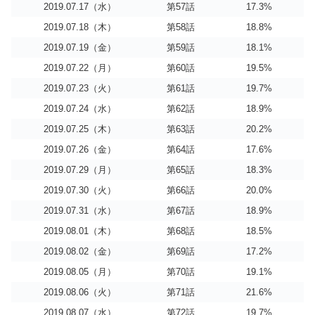
2019.07.17（水）
第57話
17.3%
2019.07.18（木）
第58話
18.8%
2019.07.19（金）
第59話
18.1%
2019.07.22（月）
第60話
19.5%
2019.07.23（火）
第61話
19.7%
2019.07.24（水）
第62話
18.9%
2019.07.25（木）
第63話
20.2%
2019.07.26（金）
第64話
17.6%
2019.07.29（月）
第65話
18.3%
2019.07.30（火）
第66話
20.0%
2019.07.31（水）
第67話
18.9%
2019.08.01（木）
第68話
18.5%
2019.08.02（金）
第69話
17.2%
2019.08.05（月）
第70話
19.1%
2019.08.06（火）
第71話
21.6%
2019.08.07（水）
第72話
19.7%