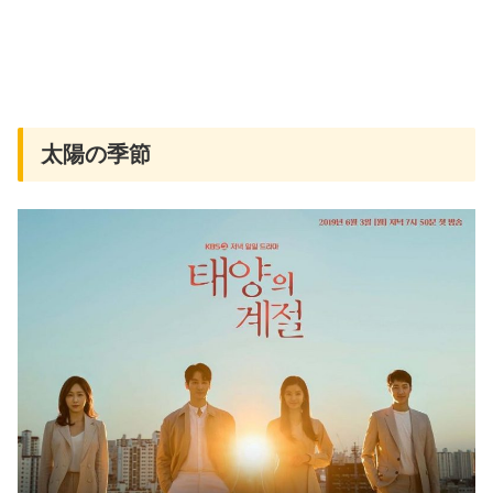
太陽の季節