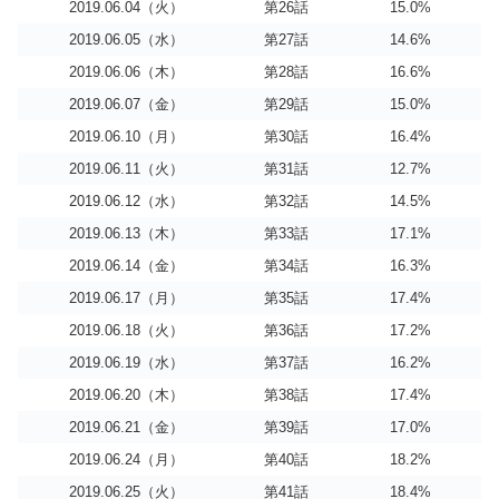
2019.06.04（火）
第26話
15.0%
2019.06.05（水）
第27話
14.6%
2019.06.06（木）
第28話
16.6%
2019.06.07（金）
第29話
15.0%
2019.06.10（月）
第30話
16.4%
2019.06.11（火）
第31話
12.7%
2019.06.12（水）
第32話
14.5%
2019.06.13（木）
第33話
17.1%
2019.06.14（金）
第34話
16.3%
2019.06.17（月）
第35話
17.4%
2019.06.18（火）
第36話
17.2%
2019.06.19（水）
第37話
16.2%
2019.06.20（木）
第38話
17.4%
2019.06.21（金）
第39話
17.0%
2019.06.24（月）
第40話
18.2%
2019.06.25（火）
第41話
18.4%