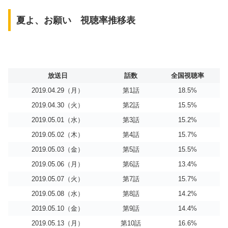
夏よ、お願い 視聴率推移表
放送日
話数
全国視聴率
2019.04.29（月）
第1話
18.5%
2019.04.30（火）
第2話
15.5%
2019.05.01（水）
第3話
15.2%
2019.05.02（木）
第4話
15.7%
2019.05.03（金）
第5話
15.5%
2019.05.06（月）
第6話
13.4%
2019.05.07（火）
第7話
15.7%
2019.05.08（水）
第8話
14.2%
2019.05.10（金）
第9話
14.4%
2019.05.13（月）
第10話
16.6%