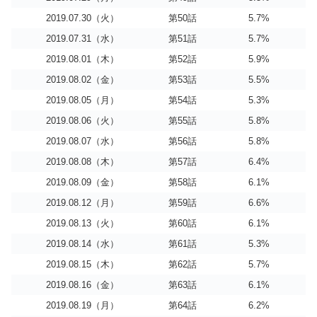
2019.07.30（火）
第50話
5.7%
2019.07.31（水）
第51話
5.7%
2019.08.01（木）
第52話
5.9%
2019.08.02（金）
第53話
5.5%
2019.08.05（月）
第54話
5.3%
2019.08.06（火）
第55話
5.8%
2019.08.07（水）
第56話
5.8%
2019.08.08（木）
第57話
6.4%
2019.08.09（金）
第58話
6.1%
2019.08.12（月）
第59話
6.6%
2019.08.13（火）
第60話
6.1%
2019.08.14（水）
第61話
5.3%
2019.08.15（木）
第62話
5.7%
2019.08.16（金）
第63話
6.1%
2019.08.19（月）
第64話
6.2%