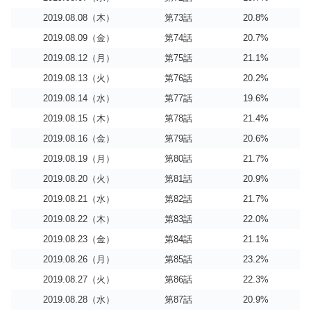
2019.08.08（木）
第73話
20.8%
2019.08.09（金）
第74話
20.7%
2019.08.12（月）
第75話
21.1%
2019.08.13（火）
第76話
20.2%
2019.08.14（水）
第77話
19.6%
2019.08.15（木）
第78話
21.4%
2019.08.16（金）
第79話
20.6%
2019.08.19（月）
第80話
21.7%
2019.08.20（火）
第81話
20.9%
2019.08.21（水）
第82話
21.7%
2019.08.22（木）
第83話
22.0%
2019.08.23（金）
第84話
21.1%
2019.08.26（月）
第85話
23.2%
2019.08.27（火）
第86話
22.3%
2019.08.28（水）
第87話
20.9%