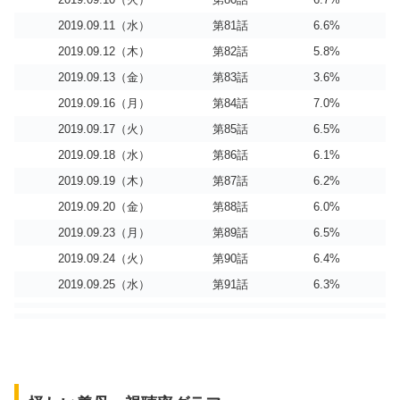
2019.09.11（水）
第81話
6.6%
2019.09.12（木）
第82話
5.8%
2019.09.13（金）
第83話
3.6%
2019.09.16（月）
第84話
7.0%
2019.09.17（火）
第85話
6.5%
2019.09.18（水）
第86話
6.1%
2019.09.19（木）
第87話
6.2%
2019.09.20（金）
第88話
6.0%
2019.09.23（月）
第89話
6.5%
2019.09.24（火）
第90話
6.4%
2019.09.25（水）
第91話
6.3%