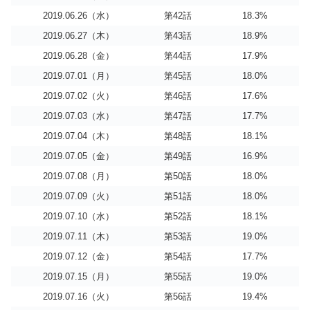
2019.06.26（水）
第42話
18.3%
2019.06.27（木）
第43話
18.9%
2019.06.28（金）
第44話
17.9%
2019.07.01（月）
第45話
18.0%
2019.07.02（火）
第46話
17.6%
2019.07.03（水）
第47話
17.7%
2019.07.04（木）
第48話
18.1%
2019.07.05（金）
第49話
16.9%
2019.07.08（月）
第50話
18.0%
2019.07.09（火）
第51話
18.0%
2019.07.10（水）
第52話
18.1%
2019.07.11（木）
第53話
19.0%
2019.07.12（金）
第54話
17.7%
2019.07.15（月）
第55話
19.0%
2019.07.16（火）
第56話
19.4%