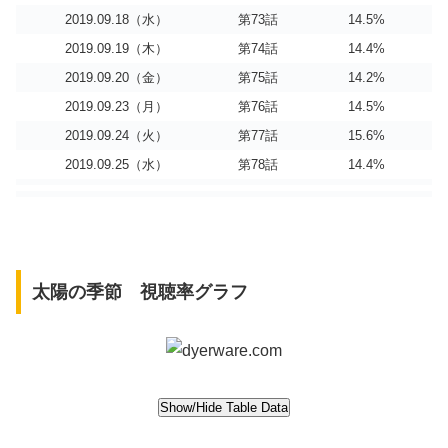
2019.09.18（水）
第73話
14.5%
2019.09.19（木）
第74話
14.4%
2019.09.20（金）
第75話
14.2%
2019.09.23（月）
第76話
14.5%
2019.09.24（火）
第77話
15.6%
2019.09.25（水）
第78話
14.4%
太陽の季節 視聴率グラフ