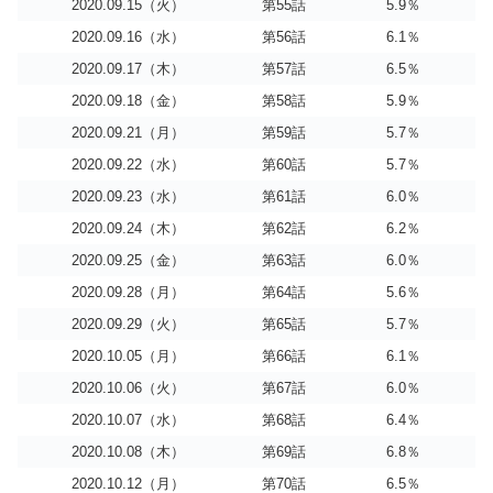
2020.09.15（火）
第55話
5.9％
2020.09.16（水）
第56話
6.1％
2020.09.17（木）
第57話
6.5％
2020.09.18（金）
第58話
5.9％
2020.09.21（月）
第59話
5.7％
2020.09.22（水）
第60話
5.7％
2020.09.23（水）
第61話
6.0％
2020.09.24（木）
第62話
6.2％
2020.09.25（金）
第63話
6.0％
2020.09.28（月）
第64話
5.6％
2020.09.29（火）
第65話
5.7％
2020.10.05（月）
第66話
6.1％
2020.10.06（火）
第67話
6.0％
2020.10.07（水）
第68話
6.4％
2020.10.08（木）
第69話
6.8％
2020.10.12（月）
第70話
6.5％