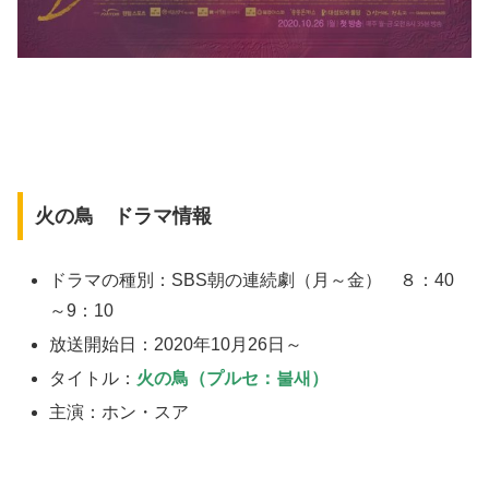
火の鳥 ドラマ情報
ドラマの種別：SBS朝の連続劇（月～金） ８：40
～9：10
放送開始日：2020年10月26日～
タイトル：
火の鳥（プルセ：불새）
主演：ホン・スア