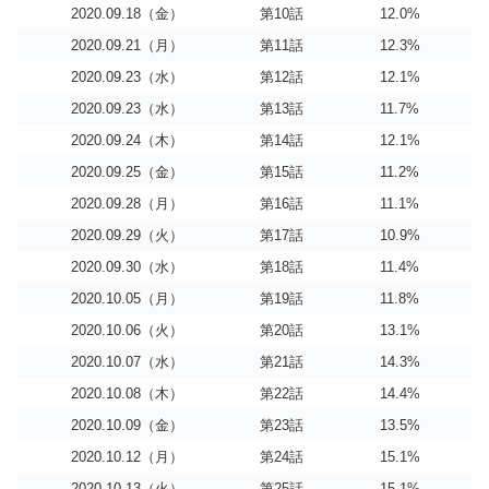
2020.09.18（金）
第10話
12.0%
2020.09.21（月）
第11話
12.3%
2020.09.23（水）
第12話
12.1%
2020.09.23（水）
第13話
11.7%
2020.09.24（木）
第14話
12.1%
2020.09.25（金）
第15話
11.2%
2020.09.28（月）
第16話
11.1%
2020.09.29（火）
第17話
10.9%
2020.09.30（水）
第18話
11.4%
2020.10.05（月）
第19話
11.8%
2020.10.06（火）
第20話
13.1%
2020.10.07（水）
第21話
14.3%
2020.10.08（木）
第22話
14.4%
2020.10.09（金）
第23話
13.5%
2020.10.12（月）
第24話
15.1%
2020.10.13（火）
第25話
15.1%