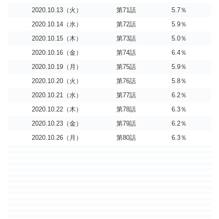
2020.10.13（火）
第71話
5.7％
2020.10.14（水）
第72話
5.9％
2020.10.15（木）
第73話
5.0％
2020.10.16（金）
第74話
6.4％
2020.10.19（月）
第75話
5.9％
2020.10.20（火）
第76話
5.8％
2020.10.21（水）
第77話
6.2％
2020.10.22（木）
第78話
6.3％
2020.10.23（金）
第79話
6.2％
2020.10.26（月）
第80話
6.3％