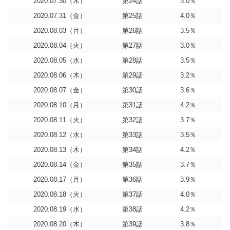
2020.07.30（木）
第24話
3.0％
2020.07.31（金）
第25話
4.0％
2020.08.03（月）
第26話
3.5％
2020.08.04（火）
第27話
3.0％
2020.08.05（水）
第28話
3.5％
2020.08.06（木）
第29話
3.2％
2020.08.07（金）
第30話
3.6％
2020.08.10（月）
第31話
4.2％
2020.08.11（火）
第32話
3.7％
2020.08.12（水）
第33話
3.5％
2020.08.13（木）
第34話
4.2％
2020.08.14（金）
第35話
3.7％
2020.08.17（月）
第36話
3.9％
2020.08.18（火）
第37話
4.0％
2020.08.19（水）
第38話
4.2％
2020.08.20（木）
第39話
3.8％