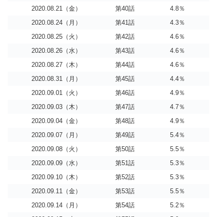
2020.08.21（金）
第40話
4.8％
2020.08.24（月）
第41話
4.3％
2020.08.25（火）
第42話
4.6％
2020.08.26（水）
第43話
4.6％
2020.08.27（木）
第44話
4.6％
2020.08.31（月）
第45話
4.4％
2020.09.01（火）
第46話
4.9％
2020.09.03（木）
第47話
4.7％
2020.09.04（金）
第48話
4.9％
2020.09.07（月）
第49話
5.4％
2020.09.08（火）
第50話
5.5％
2020.09.09（水）
第51話
5.3％
2020.09.10（木）
第52話
5.3％
2020.09.11（金）
第53話
5.5％
2020.09.14（月）
第54話
5.2％