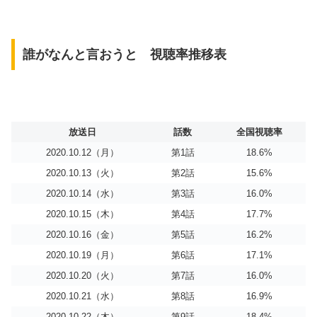
誰がなんと言おうと 視聴率推移表
放送日
話数
全国視聴率
2020.10.12（月）
第1話
18.6%
2020.10.13（火）
第2話
15.6%
2020.10.14（水）
第3話
16.0%
2020.10.15（木）
第4話
17.7%
2020.10.16（金）
第5話
16.2%
2020.10.19（月）
第6話
17.1%
2020.10.20（火）
第7話
16.0%
2020.10.21（水）
第8話
16.9%
2020.10.22（木）
第9話
18.4%