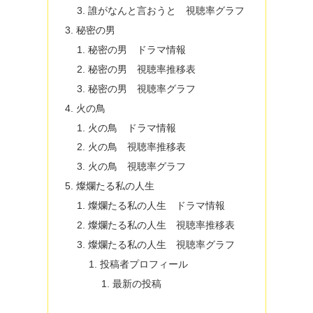
誰がなんと言おうと 視聴率グラフ
秘密の男
秘密の男 ドラマ情報
秘密の男 視聴率推移表
秘密の男 視聴率グラフ
火の鳥
火の鳥 ドラマ情報
火の鳥 視聴率推移表
火の鳥 視聴率グラフ
燦爛たる私の人生
燦爛たる私の人生 ドラマ情報
燦爛たる私の人生 視聴率推移表
燦爛たる私の人生 視聴率グラフ
投稿者プロフィール
最新の投稿