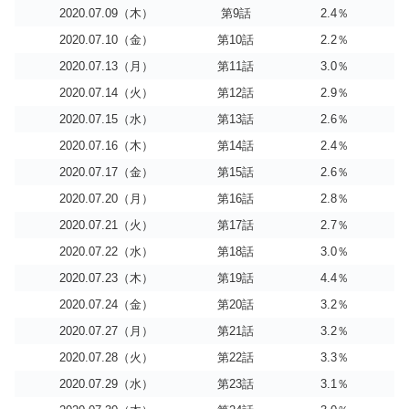
2020.07.09（木）
第9話
2.4％
2020.07.10（金）
第10話
2.2％
2020.07.13（月）
第11話
3.0％
2020.07.14（火）
第12話
2.9％
2020.07.15（水）
第13話
2.6％
2020.07.16（木）
第14話
2.4％
2020.07.17（金）
第15話
2.6％
2020.07.20（月）
第16話
2.8％
2020.07.21（火）
第17話
2.7％
2020.07.22（水）
第18話
3.0％
2020.07.23（木）
第19話
4.4％
2020.07.24（金）
第20話
3.2％
2020.07.27（月）
第21話
3.2％
2020.07.28（火）
第22話
3.3％
2020.07.29（水）
第23話
3.1％