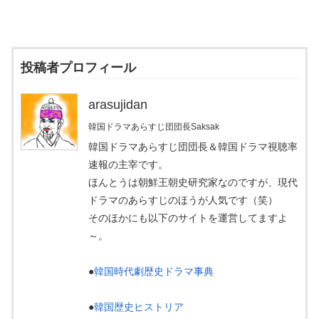
投稿者プロフィール
arasujidan
韓国ドラマあらすじ団団長Saksak
韓国ドラマあらすじ団団長＆韓国ドラマ視聴率
速報の主宰です。
ほんとうは朝鮮王朝史研究家なのですが、現代
ドラマのあらすじのほうが人気です（笑）
そのほかにも以下のサイトを運営してますよ
～。
●
韓国時代劇歴史ドラマ事典
●
韓国歴史ヒストリア