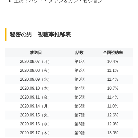
主演：パク・イヌァン＆カン・セジョン
秘密の男 視聴率推移表
放送日
話数
全国視聴率
2020.09.07（月）
第1話
10.4%
2020.09.08（火）
第2話
11.1%
2020.09.09（水）
第3話
11.4%
2020.09.10（木）
第4話
10.7%
2020.09.11（金）
第5話
11.4%
2020.09.14（月）
第6話
11.0%
2020.09.15（火）
第7話
12.6%
2020.09.16（水）
第8話
12.9%
2020.09.17（木）
第9話
13.0%