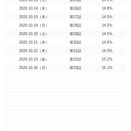
2020.10.14（水）
第26話
14.8%
2020.10.15（木）
第27話
14.5%
2020.10.19（月）
第28話
14.2%
2020.10.20（火）
第29話
14.5%
2020.10.21（水）
第30話
14.6%
2020.10.22（木）
第31話
15.5%
2020.10.23（金）
第32話
15.2%
2020.10.26（月）
第33話
15.1%