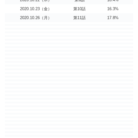
2020.10.23（金）
第10話
16.3%
2020.10.26（月）
第11話
17.8%