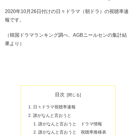
2020年10月26日付けの日々ドラマ（朝ドラ）の視聴率速
報です。
（韓国ドラマランキング調べ、AGBニールセンの集計結
果より）
目次
日々ドラマ視聴率速報
誰がなんと言おうと
誰がなんと言おうと ドラマ情報
誰がなんと言おうと 視聴率推移表