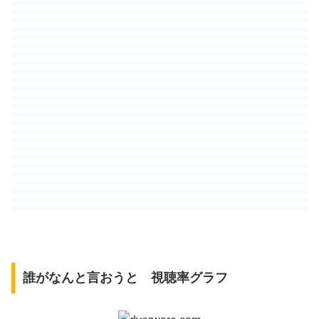
誰がなんと言おうと 視聴率グラフ