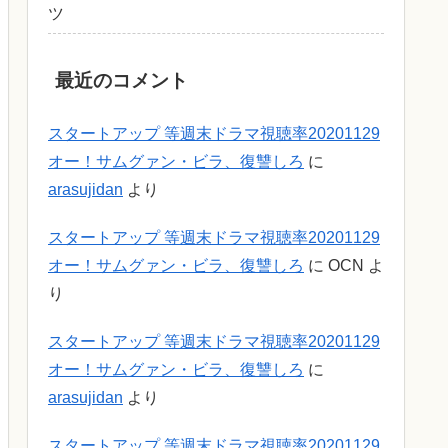
ツ
最近のコメント
スタートアップ 等週末ドラマ視聴率20201129
オー！サムグァン・ビラ、復讐しろ
に
arasujidan
より
スタートアップ 等週末ドラマ視聴率20201129
オー！サムグァン・ビラ、復讐しろ
に
OCN
よ
り
スタートアップ 等週末ドラマ視聴率20201129
オー！サムグァン・ビラ、復讐しろ
に
arasujidan
より
スタートアップ 等週末ドラマ視聴率20201129