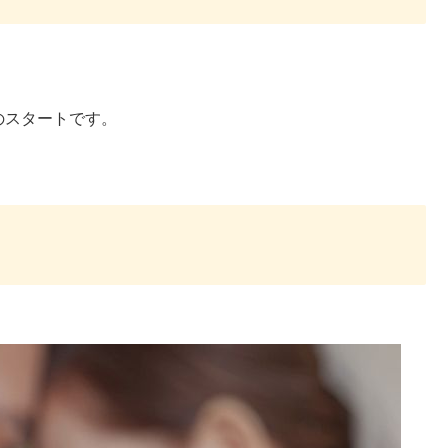
のスタートです。