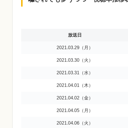
放送日
2021.03.29（月）
2021.03.30（火）
2021.03.31（水）
2021.04.01（木）
2021.04.02（金）
2021.04.05（月）
2021.04.06（火）