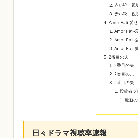
赤い靴 視
赤い靴 視
Amor Fati-
Amor Fa
Amor Fa
Amor Fa
2番目の夫
2番目の夫
2番目の夫
2番目の夫
投稿者プ
最新の
日々ドラマ視聴率速報