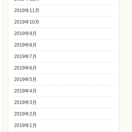
2019年11月
2019年10月
2019年9月
2019年8月
2019年7月
2019年6月
2019年5月
2019年4月
2019年3月
2019年2月
2019年1月