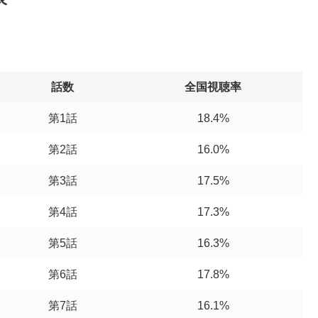
話数
全国視聴率
第1話
18.4%
第2話
16.0%
第3話
17.5%
第4話
17.3%
第5話
16.3%
第6話
17.8%
第7話
16.1%