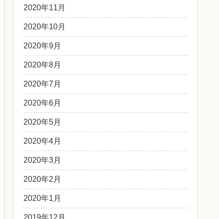
2020年11月
2020年10月
2020年9月
2020年8月
2020年7月
2020年6月
2020年5月
2020年4月
2020年3月
2020年2月
2020年1月
2019年12月