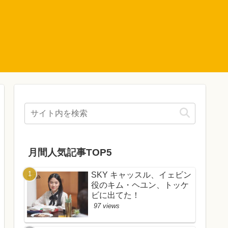
月間人気記事TOP5
SKY キャッスル、イェビン
役のキム・ヘユン、トッケ
ビに出てた！
97 views