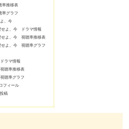
聴率推移表
聴率グラフ
愛せよ、今
ti-愛せよ、今 ドラマ情報
ti-愛せよ、今 視聴率推移表
ti-愛せよ、今 視聴率グラフ
 ドラマ情報
 視聴率推移表
 視聴率グラフ
ロフィール
投稿