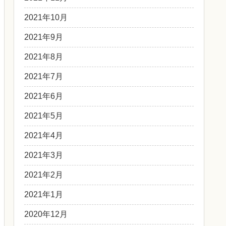
2021年10月
2021年9月
2021年8月
2021年7月
2021年6月
2021年5月
2021年4月
2021年3月
2021年2月
2021年1月
2020年12月