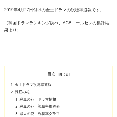
2019年4月27日付けの金土ドラマの視聴率速報です。
（韓国ドラマランキング調べ、AGBニールセンの集計結
果より）
目次
金土ドラマ視聴率速報
緑豆の花
緑豆の花 ドラマ情報
緑豆の花 視聴率推移表
緑豆の花 視聴率グラフ