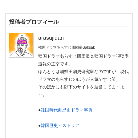
投稿者プロフィール
arasujidan
韓国ドラマあらすじ団団長Saksak
韓国ドラマあらすじ団団長＆韓国ドラマ視聴率
速報の主宰です。
ほんとうは朝鮮王朝史研究家なのですが、現代
ドラマのあらすじのほうが人気です（笑）
そのほかにも以下のサイトを運営してますよ
～。
●
韓国時代劇歴史ドラマ事典
●
韓国歴史ヒストリア