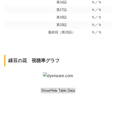
第16話
％／％
第17話
％／％
第18話
％／％
第19話
％／％
最終回（第20話）
％／％
緑豆の花 視聴率グラフ