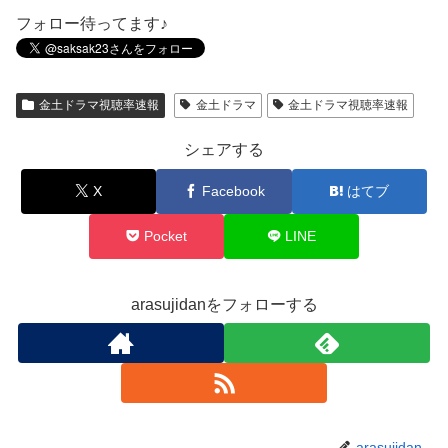
フォロー待ってます♪
金土ドラマ視聴率速報
金土ドラマ
金土ドラマ視聴率速報
シェアする
X
Facebook
はてブ
Pocket
LINE
arasujidanをフォローする
arasujidan