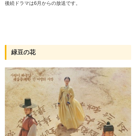
後続ドラマは6月からの放送です。
緑豆の花