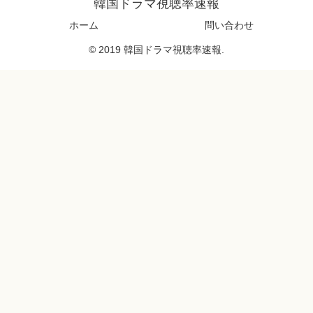
韓国ドラマ視聴率速報
ホーム
問い合わせ
© 2019 韓国ドラマ視聴率速報.