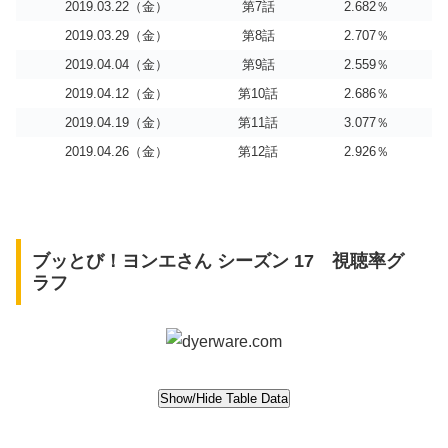
2019.03.22（金）
第7話
2.682％
2019.03.29（金）
第8話
2.707％
2019.04.04（金）
第9話
2.559％
2019.04.12（金）
第10話
2.686％
2019.04.19（金）
第11話
3.077％
2019.04.26（金）
第12話
2.926％
ブッとび！ヨンエさん シーズン 17 視聴率グ
ラフ