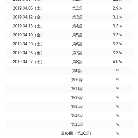
2019.04.05（土）
第2話
2.9％
2019.04.12（金）
第3話
3.1％
2019.04.13（土）
第4話
3.3％
2019.04.19（金）
第5話
3.3％
2019.04.20（土）
第6話
3.3％
2019.04.26（金）
第7話
3.3％
2019.04.27（土）
第8話
4.0％
第9話
％
第10話
％
第11話
％
第12話
％
第13話
％
第14話
％
第15話
％
最終回（第16話）
％