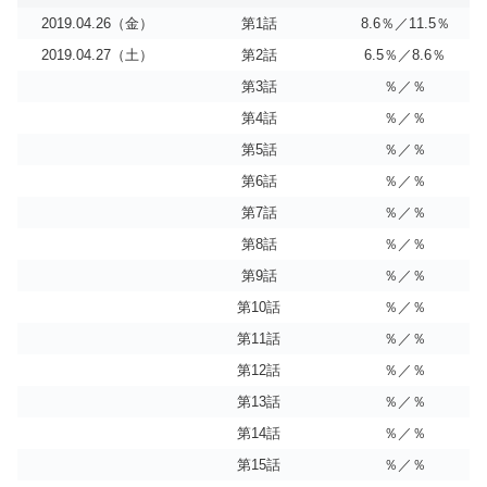
2019.04.26（金）
第1話
8.6％／11.5％
2019.04.27（土）
第2話
6.5％／8.6％
第3話
％／％
第4話
％／％
第5話
％／％
第6話
％／％
第7話
％／％
第8話
％／％
第9話
％／％
第10話
％／％
第11話
％／％
第12話
％／％
第13話
％／％
第14話
％／％
第15話
％／％