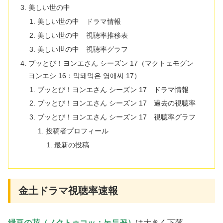
美しい世の中
美しい世の中 ドラマ情報
美しい世の中 視聴率推移表
美しい世の中 視聴率グラフ
ブッとび！ヨンエさん シーズン 17（マクトェモグン
ヨンエシ 16：막돼먹은 영애씨 17）
ブッとび！ヨンエさん シーズン 17 ドラマ情報
ブッとび！ヨンエさん シーズン 17 過去の視聴率
ブッとび！ヨンエさん シーズン 17 視聴率グラフ
投稿者プロフィール
最新の投稿
金土ドラマ視聴率速報
緑豆の花（ノクトゥコッ：녹두꽃）
は大きく下落。