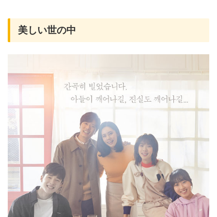
美しい世の中