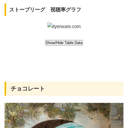
ストーブリーグ 視聴率グラフ
チョコレート