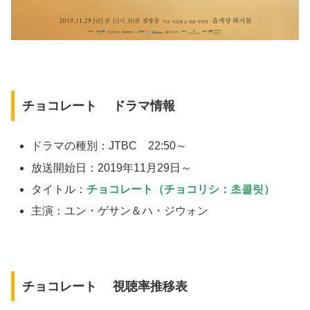
チョコレート ドラマ情報
ドラマの種別：JTBC 22:50～
放送開始日：2019年11月29日～
タイトル：
チョコレート（チョコリシ：초콜릿）
主演：ユン・ゲサン＆ハ・ジウォン
チョコレート 視聴率推移表