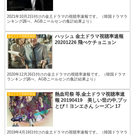
2021年10月2日付けの金土ドラマの視聴率速報です。（韓国ドラマラ
ンキング調べ、AGBニールセンの集計結果より）
ハッシュ 金土ドラマ視聴率速報
金土ドラマ視聴率速報
20201226 飛べケチョニョン
2020年12月26日付けの金土ドラマの視聴率速報です。（韓国ドラマ
ランキング調べ、AGBニールセンの集計結果より）
熱血司祭 等,金土ドラマ視聴率速
金土ドラマ視聴率速報
報 20190419 美しい世の中,ブッ
とび！ヨンエさん シーズン 17
2019年4月19日付けの金土ドラマの視聴率速報です。（韓国ドラマラ