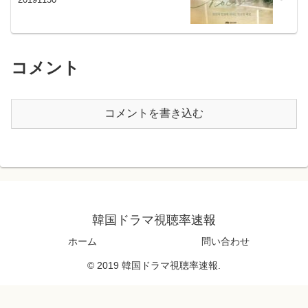
コメント
コメントを書き込む
韓国ドラマ視聴率速報
ホーム
問い合わせ
© 2019 韓国ドラマ視聴率速報.