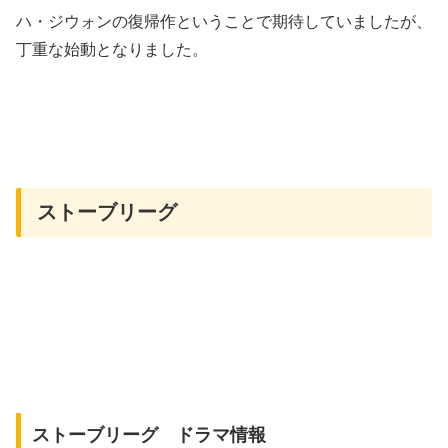
ハ・ジウォンの復帰作ということで期待していましたが、
丁重な始動となりました。
ストーブリーグ
ストーブリーグ ドラマ情報