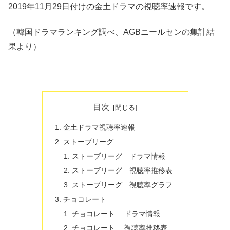
2019年11月29日付けの金土ドラマの視聴率速報です。
（韓国ドラマランキング調べ、AGBニールセンの集計結
果より）
目次
金土ドラマ視聴率速報
ストーブリーグ
ストーブリーグ ドラマ情報
ストーブリーグ 視聴率推移表
ストーブリーグ 視聴率グラフ
チョコレート
チョコレート ドラマ情報
チョコレート 視聴率推移表