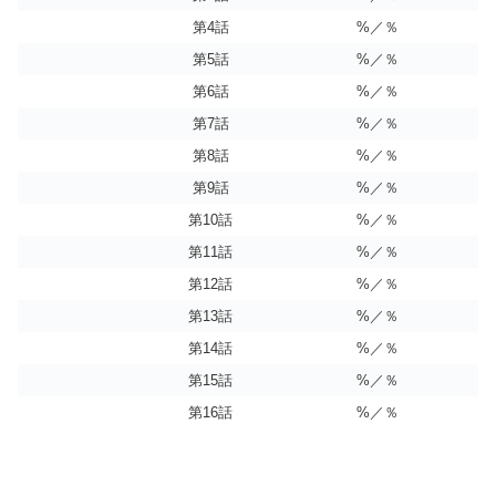
第4話
%／％
第5話
%／％
第6話
%／％
第7話
%／％
第8話
%／％
第9話
%／％
第10話
%／％
第11話
%／％
第12話
%／％
第13話
%／％
第14話
%／％
第15話
%／％
第16話
%／％