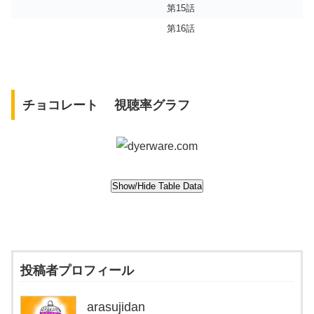
第15話
第16話
チョコレート 視聴率グラフ
投稿者プロフィール
arasujidan