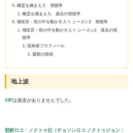
幽霊を捕まえろ 視聴率
幽霊を捕まえろ 過去の視聴率
補佐官－世の中を動かす人々 シーズン2 視聴率
補佐官－世の中を動かす人々 シーズン2 過去の視
聴率
投稿者プロフィール
最新の投稿
地上波
VIP
は放送がありませんでした。
朝鮮ロコ・ノクトゥ伝（チョソンロコ ノクトゥジョン：