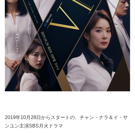
2019年10月28日からスタートの、チャン・ナラ＆イ・サ
ンユン主演SBS月火ドラマ