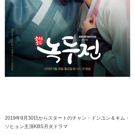
2019年9月30日からスタートのチャン・ドンユン＆キム・
ソヒョン主演KBS月火ドラマ