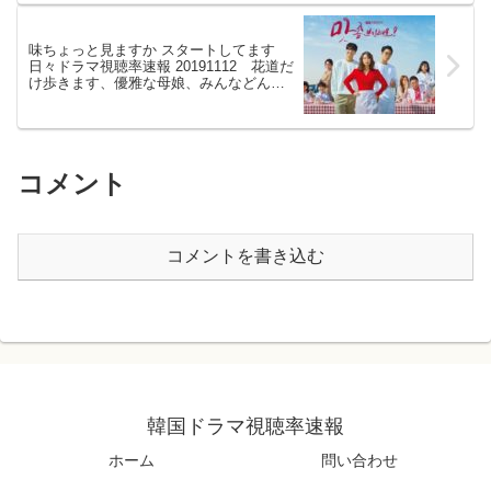
味ちょっと見ますか スタートしてます
日々ドラマ視聴率速報 20191112 花道だ
け歩きます、優雅な母娘、みんなどんぐ
り
コメント
コメントを書き込む
韓国ドラマ視聴率速報
ホーム
問い合わせ