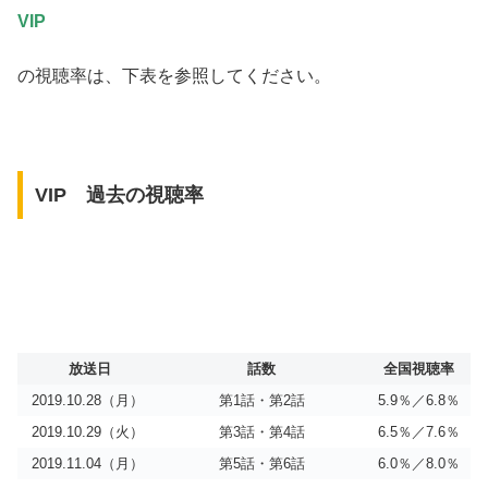
VIP
の視聴率は、下表を参照してください。
VIP 過去の視聴率
放送日
話数
全国視聴率
2019.10.28（月）
第1話・第2話
5.9％／6.8％
2019.10.29（火）
第3話・第4話
6.5％／7.6％
2019.11.04（月）
第5話・第6話
6.0％／8.0％