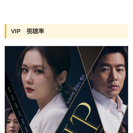
VIP 視聴率