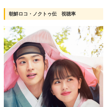
朝鮮ロコ・ノクトゥ伝 視聴率