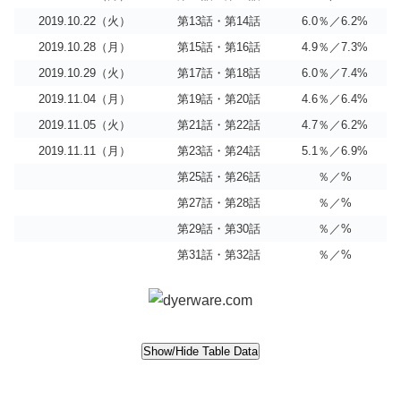
2019.10.22（火）
第13話・第14話
6.0％／6.2%
2019.10.28（月）
第15話・第16話
4.9％／7.3%
2019.10.29（火）
第17話・第18話
6.0％／7.4%
2019.11.04（月）
第19話・第20話
4.6％／6.4%
2019.11.05（火）
第21話・第22話
4.7％／6.2%
2019.11.11（月）
第23話・第24話
5.1％／6.9%
第25話・第26話
％／%
第27話・第28話
％／%
第29話・第30話
％／%
第31話・第32話
％／%