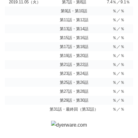
2019.11.05（火）
第7話・第8話
7.4％／9.1％
第9話・第10話
％／％
第11話・第12話
％／％
第13話・第14話
％／％
第15話・第16話
％／％
第17話・第18話
％／％
第19話・第20話
％／％
第21話・第22話
％／％
第23話・第24話
％／％
第25話・第26話
％／％
第27話・第28話
％／％
第29話・第30話
％／％
第31話・最終回（第32話）
％／％