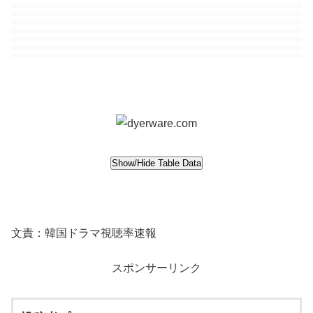
文責：韓国ドラマ視聴率速報
スポンサーリンク