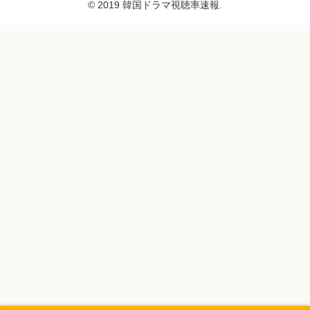
© 2019 韓国ドラマ視聴率速報.