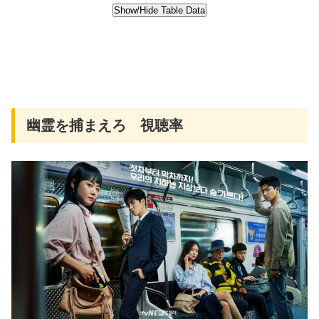
幽霊を捕まえろ 視聴率