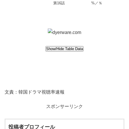
第16話
%／％
文責：韓国ドラマ視聴率速報
スポンサーリンク
投稿者プロフィール