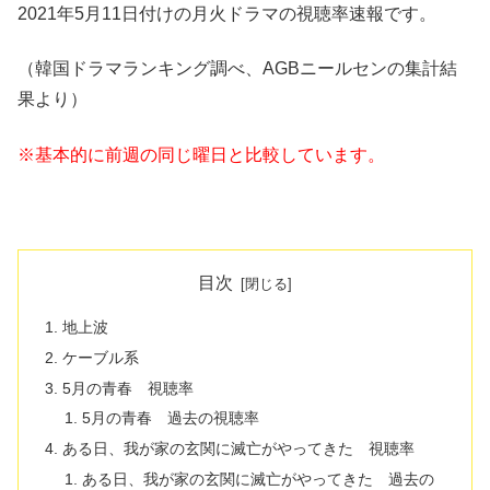
2021年5月11日付けの月火ドラマの視聴率速報です。
（韓国ドラマランキング調べ、AGBニールセンの集計結
果より）
※基本的に前週の同じ曜日と比較しています。
目次
地上波
ケーブル系
5月の青春 視聴率
5月の青春 過去の視聴率
ある日、我が家の玄関に滅亡がやってきた 視聴率
ある日、我が家の玄関に滅亡がやってきた 過去の