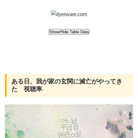
ある日、我が家の玄関に滅亡がやってき
た 視聴率