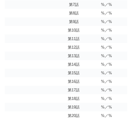
第7話
%／%
第8話
%／%
第9話
%／%
第10話
%／%
第11話
%／%
第12話
%／%
第13話
%／%
第14話
%／%
第15話
%／%
第16話
%／%
第17話
%／%
第18話
%／%
第19話
%／%
第20話
%／%