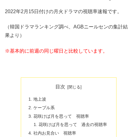
2022年2月15日付けの月火ドラマの視聴率速報です。
（韓国ドラマランキング調べ、AGBニールセンの集計結
果より）
※基本的に前週の同じ曜日と比較しています。
目次
地上波
ケーブル系
花咲けば月を思って 視聴率
花咲けば月を思って 過去の視聴率
社内お見合い 視聴率