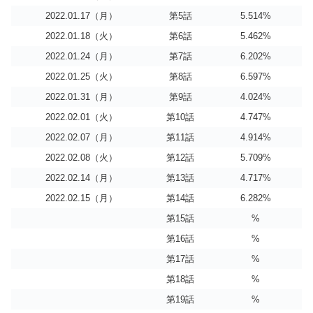
2022.01.17（月）
第5話
5.514%
2022.01.18（火）
第6話
5.462%
2022.01.24（月）
第7話
6.202%
2022.01.25（火）
第8話
6.597%
2022.01.31（月）
第9話
4.024
%
2022.02.01（火）
第10話
4.747%
2022.02.07（月）
第11話
4.914%
2022.02.08（火）
第12話
5.709%
2022.02.14（月）
第13話
4.717%
2022.02.15（月）
第14話
6.282%
第15話
%
第16話
%
第17話
%
第18話
%
第19話
%