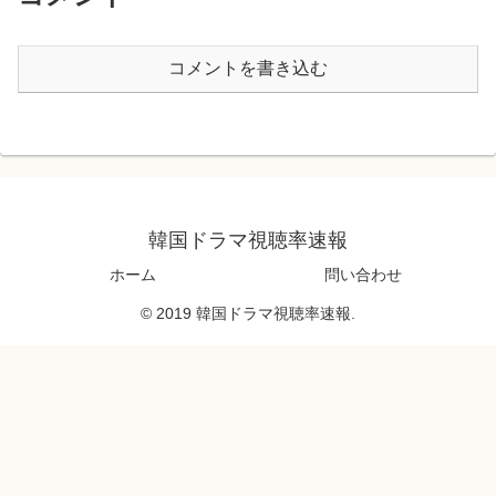
コメントを書き込む
韓国ドラマ視聴率速報
ホーム
問い合わせ
© 2019 韓国ドラマ視聴率速報.