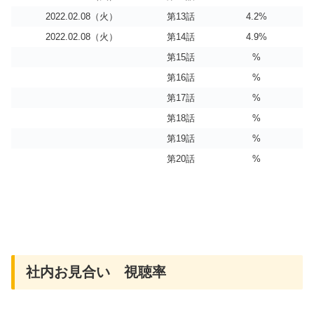
2022.02.08（火）
第13話
4.2%
2022.02.08（火）
第14話
4.9%
第15話
%
第16話
%
第17話
%
第18話
%
第19話
%
第20話
%
社内お見合い 視聴率