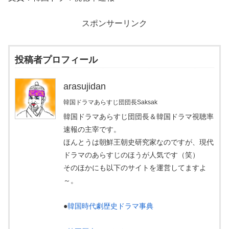
スポンサーリンク
投稿者プロフィール
arasujidan
韓国ドラマあらすじ団団長Saksak
韓国ドラマあらすじ団団長＆韓国ドラマ視聴率
速報の主宰です。
ほんとうは朝鮮王朝史研究家なのですが、現代
ドラマのあらすじのほうが人気です（笑）
そのほかにも以下のサイトを運営してますよ
～。
●
韓国時代劇歴史ドラマ事典