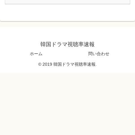
韓国ドラマ視聴率速報
ホーム
問い合わせ
© 2019 韓国ドラマ視聴率速報.