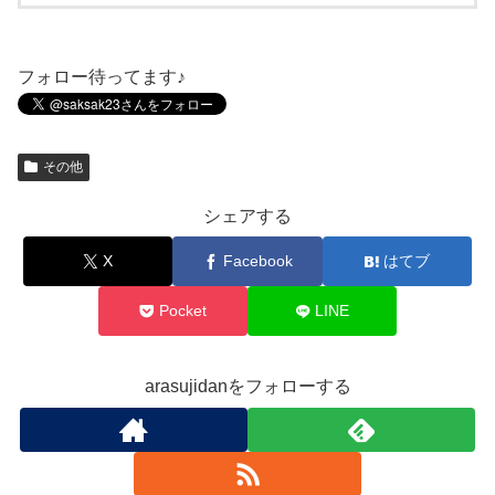
フォロー待ってます♪
その他
シェアする
X
Facebook
はてブ
Pocket
LINE
arasujidanをフォローする