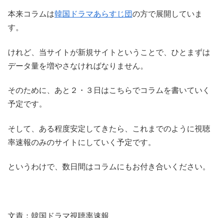
本来コラムは
韓国ドラマあらすじ団
の方で展開していま
す。
けれど、当サイトが新規サイトということで、ひとまずは
データ量を増やさなければなりません。
そのために、あと２・３日はこちらでコラムを書いていく
予定です。
そして、ある程度安定してきたら、これまでのように視聴
率速報のみのサイトにしていく予定です。
というわけで、数日間はコラムにもお付き合いください。
文責：韓国ドラマ視聴率速報