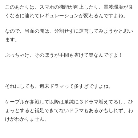
このあたりは、スマホの機能が向上したり、電波環境が良
くなるに連れてレギュレーションが変わるんですよね。
なので、当面の間は、分割せずに運営してみようかと思い
ます。
ぶっちゃけ、そのほうが手間も省けて楽なんですよ！
それにしても、週末ドラマって多すぎですよね。
ケーブルが参戦して以降は単純に３ドラマ増えてるし、ひ
ょっとすると補足できてないドラマもあるかもしれず、わ
けがわかりません。