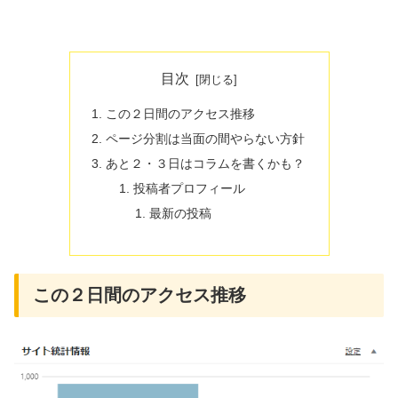
目次
この２日間のアクセス推移
ページ分割は当面の間やらない方針
あと２・３日はコラムを書くかも？
投稿者プロフィール
最新の投稿
この２日間のアクセス推移