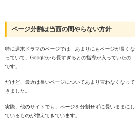
ページ分割は当面の間やらない方針
特に週末ドラマのページでは、あまりにもページが長くな
っていて、Googleから長すぎるとの指導が入っていたの
です。
だけど、最近は長いページについてあまり言わなくなって
きました。
実際、他のサイトでも、ページを分割せずに長いままにし
ているものが増えてきています。