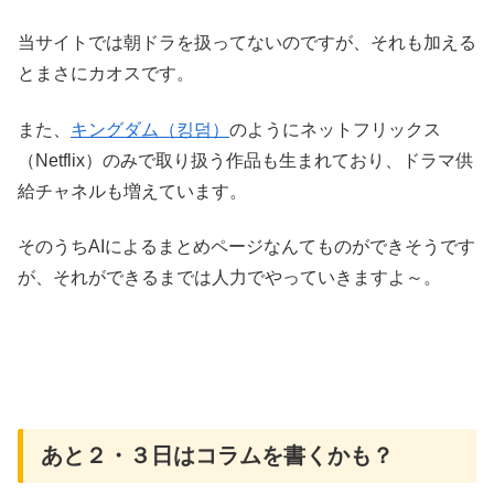
当サイトでは朝ドラを扱ってないのですが、それも加える
とまさにカオスです。
また、
キングダム（킹덤）
のようにネットフリックス
（Netflix）のみで取り扱う作品も生まれており、ドラマ供
給チャネルも増えています。
そのうちAIによるまとめページなんてものができそうです
が、それができるまでは人力でやっていきますよ～。
あと２・３日はコラムを書くかも？