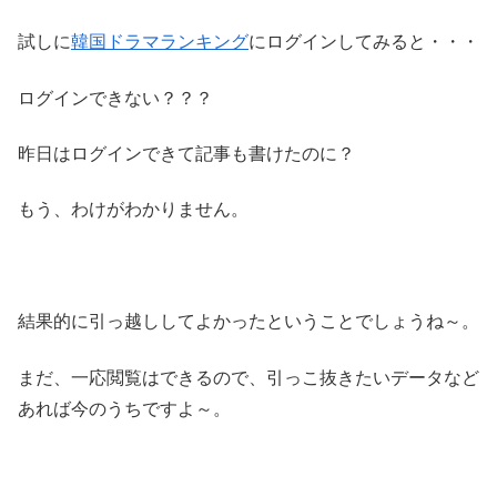
試しに
韓国ドラマランキング
にログインしてみると・・・
ログインできない？？？
昨日はログインできて記事も書けたのに？
もう、わけがわかりません。
結果的に引っ越ししてよかったということでしょうね～。
まだ、一応閲覧はできるので、引っこ抜きたいデータなど
あれば今のうちですよ～。