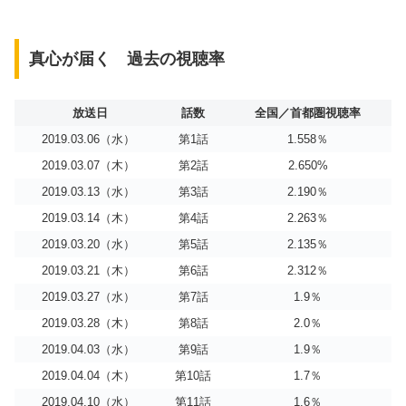
真心が届く 過去の視聴率
放送日
話数
全国／首都圏視聴率
2019.03.06（水）
第1話
1.558％
2019.03.07（木）
第2話
2.650%
2019.03.13（水）
第3話
2.190％
2019.03.14（木）
第4話
2.263％
2019.03.20（水）
第5話
2.135％
2019.03.21（木）
第6話
2.312％
2019.03.27（水）
第7話
1.9％
2019.03.28（木）
第8話
2.0％
2019.04.03（水）
第9話
1.9％
2019.04.04（木）
第10話
1.7％
2019.04.10（水）
第11話
1.6％