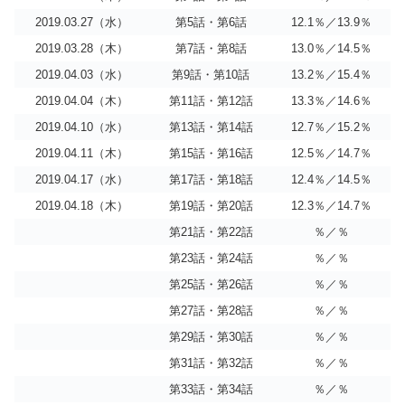
2019.03.27（水）
第5話・第6話
12.1％／13.9％
2019.03.28（木）
第7話・第8話
13.0％／14.5％
2019.04.03（水）
第9話・第10話
13.2％／15.4％
2019.04.04（木）
第11話・第12話
13.3％／14.6％
2019.04.10（水）
第13話・第14話
12.7％／15.2％
2019.04.11（木）
第15話・第16話
12.5％／14.7％
2019.04.17（水）
第17話・第18話
12.4％／14.5％
2019.04.18（木）
第19話・第20話
12.3％／14.7％
第21話・第22話
％／％
第23話・第24話
％／％
第25話・第26話
％／％
第27話・第28話
％／％
第29話・第30話
％／％
第31話・第32話
％／％
第33話・第34話
％／％