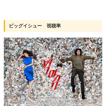
ビッグイシュー 視聴率