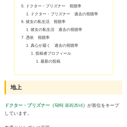
ドクター・プリズナー 視聴率
ドクター・プリズナー 過去の視聴率
彼女の私生活 視聴率
彼女の私生活 過去の視聴率
憑依 視聴率
真心が届く 過去の視聴率
投稿者プロフィール
最新の投稿
地上
ドクター・プリズナー（닥터 프리즈너）
が首位をキープ
しています。