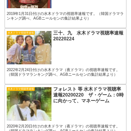
2019年1月31日付けの水木ドラマの視聴率速報です。（韓国ドラマラ
ンキング調べ、AGBニールセンの集計結果より）
三十、九 水木ドラマ視聴率速報
水木ドラマ視聴率速報
20220224
2022年2月24日付けの水木ドラマ（夜ドラマ）の視聴率速報です。
（韓国ドラマランキング調べ、AGBニールセンの集計結果より）
フォレスト 等 水木ドラマ視聴率
水木ドラマ視聴率速報
速報20200220 ザ・ゲーム：0時
に向かって、マネーゲーム
2020年2月20日付けの水木ドラマ（夜ドラマ）の視聴率速報です。
（韓国ドラマランキング調べ、AGBニールセンの集計結果より）