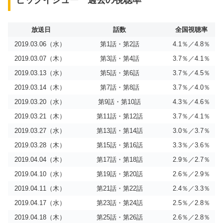
ビッグイシュー 過去の視聴率
放送日
話数
全国視聴率
2019.03.06（水）
第1話・第2話
4.1％／4.8％
2019.03.07（木）
第3話・第4話
3.7％／4.1％
2019.03.13（水）
第5話・第6話
3.7％／4.5％
2019.03.14（木）
第7話・第8話
3.7％／4.0％
2019.03.20（水）
第9話・第10話
4.3％／4.6％
2019.03.21（木）
第11話・第12話
3.7％／4.1％
2019.03.27（水）
第13話・第14話
3.0％／3.7％
2019.03.28（木）
第15話・第16話
3.3％／3.6％
2019.04.04（木）
第17話・第18話
2.9％／2.7％
2019.04.10（水）
第19話・第20話
2.6％／2.9％
2019.04.11（木）
第21話・第22話
2.4％／3.3％
2019.04.17（水）
第23話・第24話
2.5％／2.8％
2019.04.18（木）
第25話・第26話
2.6％／2.8％