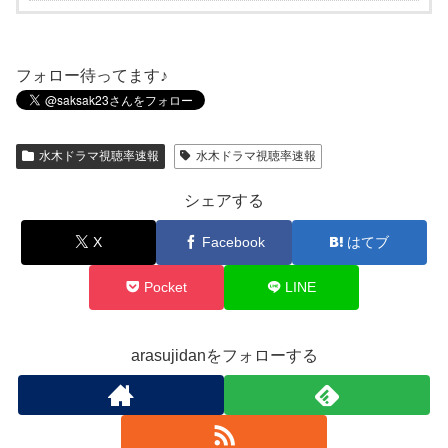
フォロー待ってます♪
水木ドラマ視聴率速報
水木ドラマ視聴率速報
シェアする
X
Facebook
はてブ
Pocket
LINE
arasujidanをフォローする