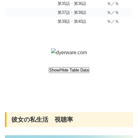
第35話・第36話
％／％
第37話・第38話
％／％
第39話・第40話
％／％
彼女の私生活 視聴率