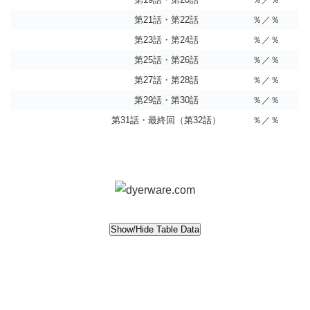
第21話・第22話
％／％
第23話・第24話
％／％
第25話・第26話
％／％
第27話・第28話
％／％
第29話・第30話
％／％
第31話・最終回（第32話）
％／％