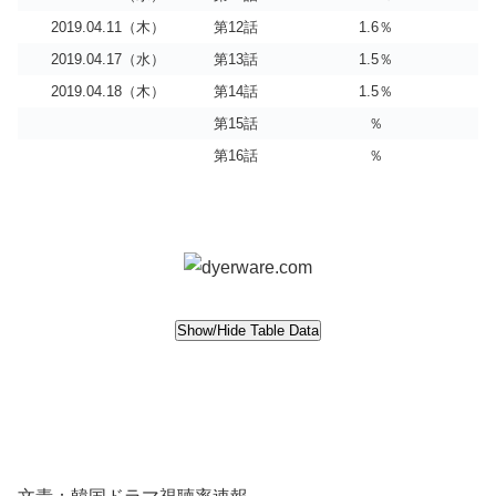
2019.04.11（木）
第12話
1.6％
2019.04.17（水）
第13話
1.5％
2019.04.18（木）
第14話
1.5％
第15話
％
第16話
％