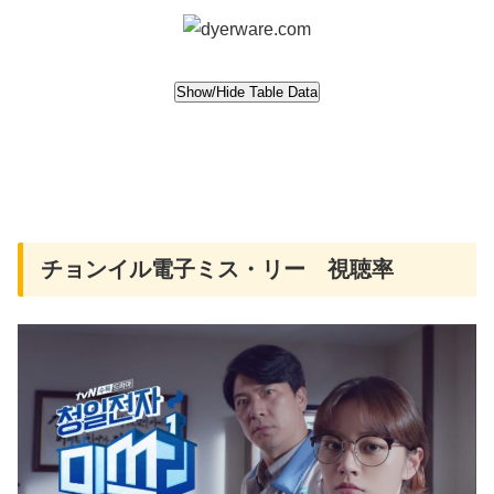
チョンイル電子ミス・リー 視聴率