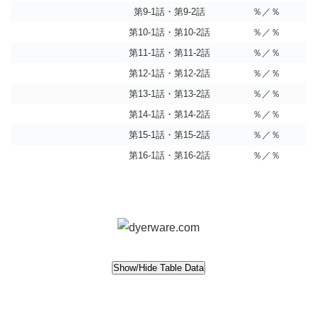
第9-1話・第9-2話
％／％
第10-1話・第10-2話
％／％
第11-1話・第11-2話
％／％
第12-1話・第12-2話
％／％
第13-1話・第13-2話
％／％
第14-1話・第14-2話
％／％
第15-1話・第15-2話
％／％
第16-1話・第16-2話
％／％