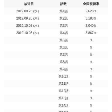
放送日
話数
全国視聴率
2019.09.25 (水）
第1話
2.628％
2019.09.26 (木）
第2話
3.188％
2019.10.02 (水）
第3話
3.040％
2019.10.03 (木）
第4話
3.867％
第5話
％
第6話
％
第7話
％
第8話
％
第9話
％
第10話
％
第11話
％
第12話
％
第13話
％
第14話
％