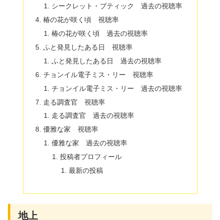
シークレット・ブティック 過去の視聴率
椿の花が咲く頃 視聴率
椿の花が咲く頃 過去の視聴率
ふと発見したある日 視聴率
ふと発見したある日 過去の視聴率
チョンイル電子ミス・リー 視聴率
チョンイル電子ミス・リー 過去の視聴率
走る調査官 視聴率
走る調査官 過去の視聴率
優雅な家 視聴率
優雅な家 過去の視聴率
投稿者プロフィール
最新の投稿
地上