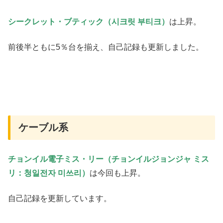
シークレット・ブティック（시크릿 부티크）
は上昇。
前後半ともに5％台を揃え、自己記録も更新しました。
ケーブル系
チョンイル電子ミス・リー（チョンイルジョンジャ ミス
リ：청일전자 미쓰리）
は今回も上昇。
自己記録を更新しています。