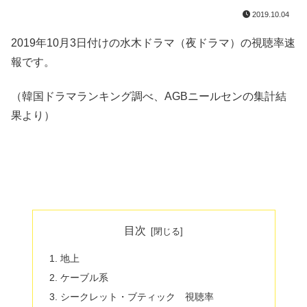
2019.10.04
2019年10月3日付けの水木ドラマ（夜ドラマ）の視聴率速
報です。
（韓国ドラマランキング調べ、AGBニールセンの集計結
果より）
目次
地上
ケーブル系
シークレット・ブティック 視聴率