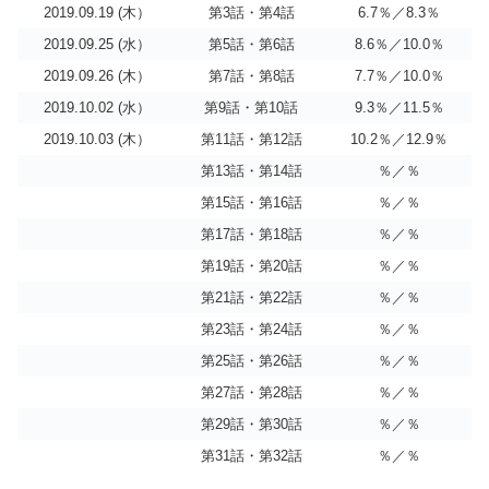
2019.09.19 (木）
第3話・第4話
6.7％／8.3％
2019.09.25 (水）
第5話・第6話
8.6％／10.0％
2019.09.26 (木）
第7話・第8話
7.7％／10.0％
2019.10.02 (水）
第9話・第10話
9.3％／11.5％
2019.10.03 (木）
第11話・第12話
10.2％／12.9％
第13話・第14話
％／％
第15話・第16話
％／％
第17話・第18話
％／％
第19話・第20話
％／％
第21話・第22話
％／％
第23話・第24話
％／％
第25話・第26話
％／％
第27話・第28話
％／％
第29話・第30話
％／％
第31話・第32話
％／％