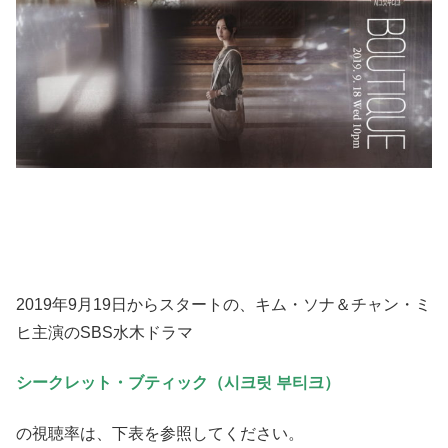
2019年9月19日からスタートの、キム・ソナ＆チャン・ミ
ヒ主演のSBS水木ドラマ
シークレット・ブティック（시크릿 부티크）
の視聴率は、下表を参照してください。