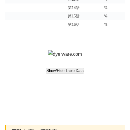
第14話
%
第15話
%
第16話
%