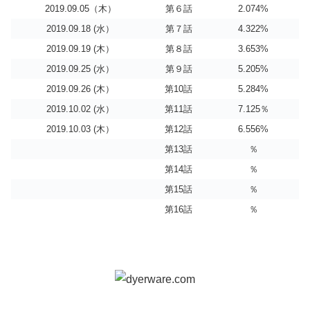
2019.09.05（木）
第６話
2.074%
2019.09.18 (水）
第７話
4.322%
2019.09.19 (木）
第８話
3.653%
2019.09.25 (水）
第９話
5.205%
2019.09.26 (木）
第10話
5.284%
2019.10.02 (水）
第11話
7.125％
2019.10.03 (木）
第12話
6.556%
第13話
％
第14話
％
第15話
％
第16話
％