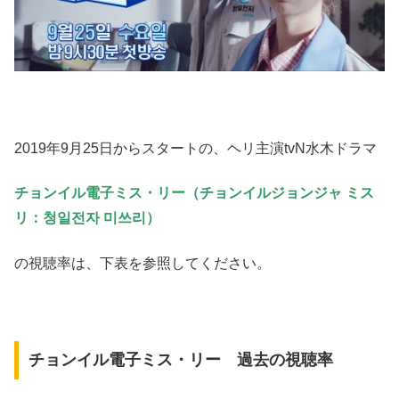
2019年9月25日からスタートの、ヘリ主演tvN水木ドラマ
チョンイル電子ミス・リー（チョンイルジョンジャ ミス
リ：청일전자 미쓰리）
の視聴率は、下表を参照してください。
チョンイル電子ミス・リー 過去の視聴率