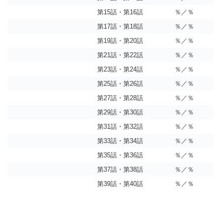
第15話・第16話
％／％
第17話・第18話
％／％
第19話・第20話
％／％
第21話・第22話
％／％
第23話・第24話
％／％
第25話・第26話
％／％
第27話・第28話
％／％
第29話・第30話
％／％
第31話・第32話
％／％
第33話・第34話
％／％
第35話・第36話
％／％
第37話・第38話
％／％
第39話・第40話
％／％