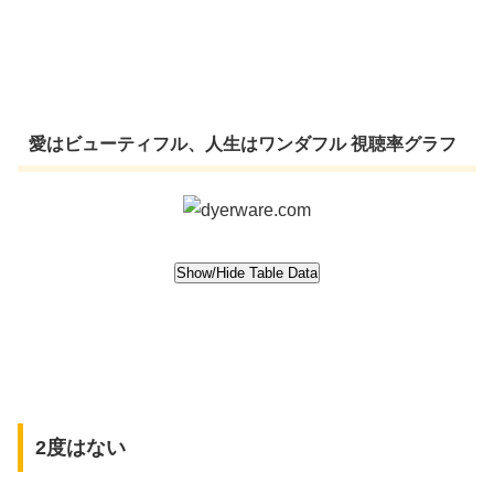
愛はビューティフル、人生はワンダフル 視聴率グラフ
2度はない