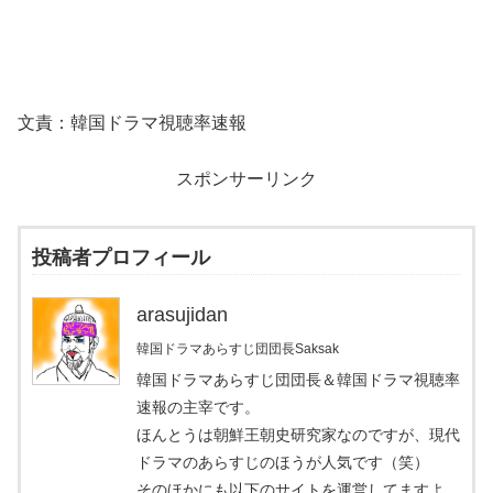
文責：韓国ドラマ視聴率速報
スポンサーリンク
投稿者プロフィール
arasujidan
韓国ドラマあらすじ団団長Saksak
韓国ドラマあらすじ団団長＆韓国ドラマ視聴率
速報の主宰です。
ほんとうは朝鮮王朝史研究家なのですが、現代
ドラマのあらすじのほうが人気です（笑）
そのほかにも以下のサイトを運営してますよ