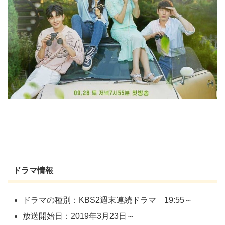
ドラマ情報
ドラマの種別：KBS2週末連続ドラマ 19:55～
放送開始日：2019年3月23日～