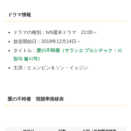
ドラマ情報
ドラマの種別：tvN週末ドラマ 21:00～
放送開始日：2019年12月14日～
タイトル：
愛の不時着（サランエ プルシチャク：사
랑의 불시착）
主演：ヒョンビン＆ソン・イェジン
愛の不時着 視聴率推移表