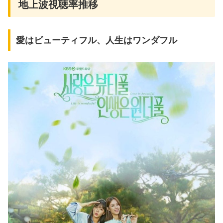
地上波視聴率推移
愛はビューティフル、人生はワンダフル