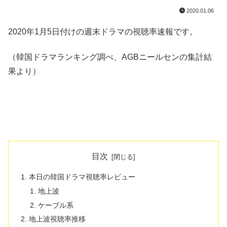
2020.01.06
2020年1月5日付けの週末ドラマの視聴率速報です。
（韓国ドラマランキング調べ、AGBニールセンの集計結
果より）
目次
本日の韓国ドラマ視聴率レビュー
地上波
ケーブル系
地上波視聴率推移