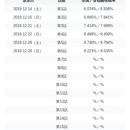
放送日
話数
全国／首都圏視聴率
2019.12.14（土）
第1話
6.074%／6.558%
2019.12.15（日）
第2話
6.845%／7.841%
2019.12.21（土）
第3話
7.414%／7.689%
2019.12.22（日）
第4話
8.499%／9.409%
2019.12.28（土）
第5話
8.730%／9.794%
2019.12.29（日）
第6話
9.223%／9.535%
第7話
%／%
第8話
%／%
第9話
%／%
第10話
%／%
第11話
%／%
第12話
%／%
第13話
%／%
第14話
%／%
第15話
%／%