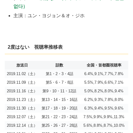
없다）
主演：ユン・ヨジョン＆オ・ジホ
2度はない 視聴率推移表
放送日
話数
全国・首都圏視聴率
2019.11.02（土）
第1・2・3・4話
6.4%,9.1%,7.7%,7.8%
2019.11.09（土）
第5・6・7・8話
5.5%,7.9%,6.6%,7.1%
2019.11.16（土）
第9・10・11・12話
5.0%,8.2%,8.0%,9.4%
2019.11.23（土）
第13・14・15・16話
6.2%,9.3%,7.8%,8.0%
2019.11.30（土）
第17・18・19・20話
6.3%,9.4%,9.5%,9.6%
2019.12.07（土）
第21・22・23・24話
7.5%,9.9%,9.9%,11.3%
2019.12.14（土）
第25・26・27・28話
5.6%,8.8%,8.7%,10.0%