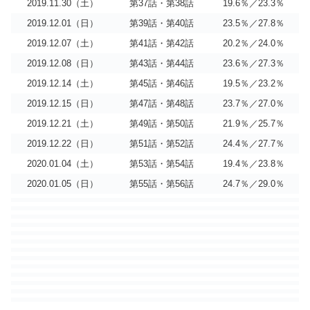
2019.11.30（土）
第37話・第38話
19.6％／23.3％
2019.12.01（日）
第39話・第40話
23.5％／27.8％
2019.12.07（土）
第41話・第42話
20.2％／24.0％
2019.12.08（日）
第43話・第44話
23.6％／27.3％
2019.12.14（土）
第45話・第46話
19.5％／23.2％
2019.12.15（日）
第47話・第48話
23.7％／27.0％
2019.12.21（土）
第49話・第50話
21.9％／25.7％
2019.12.22（日）
第51話・第52話
24.4％／27.7％
2020.01.04（土）
第53話・第54話
19.4％／23.8％
2020.01.05（日）
第55話・第56話
24.7％／29.0％