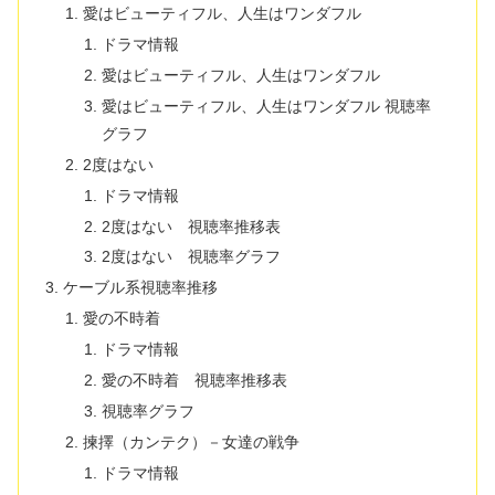
愛はビューティフル、人生はワンダフル
ドラマ情報
愛はビューティフル、人生はワンダフル
愛はビューティフル、人生はワンダフル 視聴率
グラフ
2度はない
ドラマ情報
2度はない 視聴率推移表
2度はない 視聴率グラフ
ケーブル系視聴率推移
愛の不時着
ドラマ情報
愛の不時着 視聴率推移表
視聴率グラフ
揀擇（カンテク）－女達の戦争
ドラマ情報