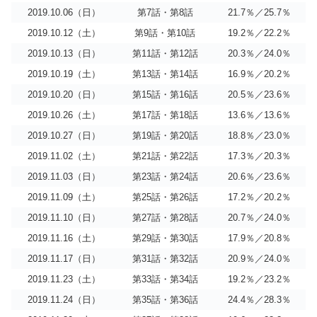
2019.10.06（日）
第7話・第8話
21.7％／25.7％
2019.10.12（土）
第9話・第10話
19.2％／22.2％
2019.10.13（日）
第11話・第12話
20.3％／24.0％
2019.10.19（土）
第13話・第14話
16.9％／20.2％
2019.10.20（日）
第15話・第16話
20.5％／23.6％
2019.10.26（土）
第17話・第18話
13.6％／13.6％
2019.10.27（日）
第19話・第20話
18.8％／23.0％
2019.11.02（土）
第21話・第22話
17.3％／20.3％
2019.11.03（日）
第23話・第24話
20.6％／23.6％
2019.11.09（土）
第25話・第26話
17.2％／20.2％
2019.11.10（日）
第27話・第28話
20.7％／24.0％
2019.11.16（土）
第29話・第30話
17.9％／20.8％
2019.11.17（日）
第31話・第32話
20.9％／24.0％
2019.11.23（土）
第33話・第34話
19.2％／23.2％
2019.11.24（日）
第35話・第36話
24.4％／28.3％