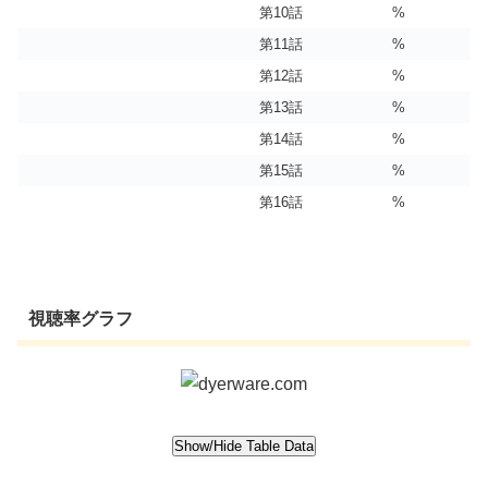
第10話
%
第11話
%
第12話
%
第13話
%
第14話
%
第15話
%
第16話
%
視聴率グラフ