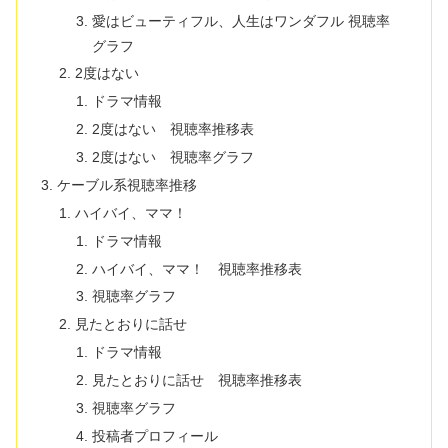
愛はビューティフル、人生はワンダフル 視聴率
グラフ
2度はない
ドラマ情報
2度はない 視聴率推移表
2度はない 視聴率グラフ
ケーブル系視聴率推移
ハイバイ、ママ！
ドラマ情報
ハイバイ、ママ！ 視聴率推移表
視聴率グラフ
見たとおりに話せ
ドラマ情報
見たとおりに話せ 視聴率推移表
視聴率グラフ
投稿者プロフィール