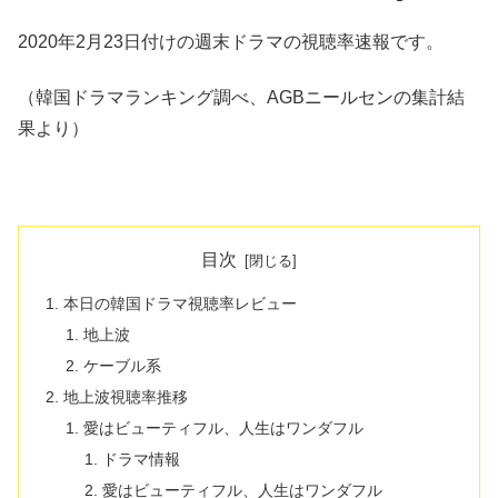
2020年2月23日付けの週末ドラマの視聴率速報です。
（韓国ドラマランキング調べ、AGBニールセンの集計結
果より）
目次
本日の韓国ドラマ視聴率レビュー
地上波
ケーブル系
地上波視聴率推移
愛はビューティフル、人生はワンダフル
ドラマ情報
愛はビューティフル、人生はワンダフル