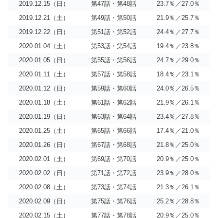
2019.12.15（日）
第47話・第48話
23.7％／27.0％
2019.12.21（土）
第49話・第50話
21.9％／25.7％
2019.12.22（日）
第51話・第52話
24.4％／27.7％
2020.01.04（土）
第53話・第54話
19.4％／23.8％
2020.01.05（日）
第55話・第56話
24.7％／29.0％
2020.01.11（土）
第57話・第58話
18.4％／23.1％
2020.01.12（日）
第59話・第60話
24.0％／26.5％
2020.01.18（土）
第61話・第62話
21.9％／26.1％
2020.01.19（日）
第63話・第64話
23.4％／27.8％
2020.01.25（土）
第65話・第66話
17.4％／21.0％
2020.01.26（日）
第67話・第68話
21.8％／25.0％
2020.02.01（土）
第69話・第70話
20.9％／25.0％
2020.02.02（日）
第71話・第72話
23.9％／28.0％
2020.02.08（土）
第73話・第74話
21.3％／26.1％
2020.02.09（日）
第75話・第76話
25.2％／28.8％
2020.02.15（土）
第77話・第78話
20.9％／25.0％