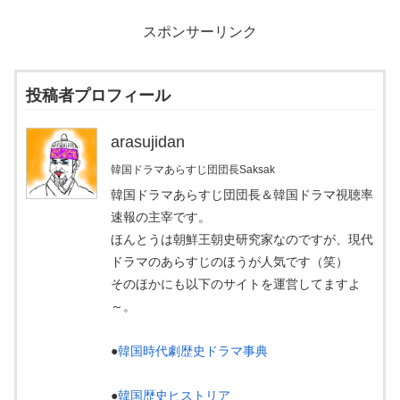
スポンサーリンク
投稿者プロフィール
arasujidan
韓国ドラマあらすじ団団長Saksak
韓国ドラマあらすじ団団長＆韓国ドラマ視聴率
速報の主宰です。
ほんとうは朝鮮王朝史研究家なのですが、現代
ドラマのあらすじのほうが人気です（笑）
そのほかにも以下のサイトを運営してますよ
～。
●
韓国時代劇歴史ドラマ事典
●
韓国歴史ヒストリア