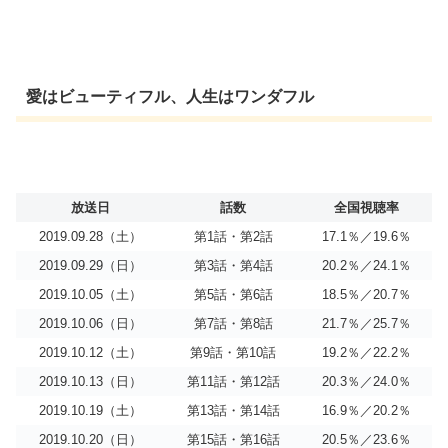
愛はビューティフル、人生はワンダフル
放送日
話数
全国視聴率
2019.09.28（土）
第1話・第2話
17.1％／19.6％
2019.09.29（日）
第3話・第4話
20.2％／24.1％
2019.10.05（土）
第5話・第6話
18.5％／20.7％
2019.10.06（日）
第7話・第8話
21.7％／25.7％
2019.10.12（土）
第9話・第10話
19.2％／22.2％
2019.10.13（日）
第11話・第12話
20.3％／24.0％
2019.10.19（土）
第13話・第14話
16.9％／20.2％
2019.10.20（日）
第15話・第16話
20.5％／23.6％