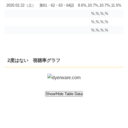
2020.02.22（土）
第61・62・63・64話
8.6%,10.7%,10.7%,11.5%
%,%,%,%
%,%,%,%
%,%,%,%
2度はない 視聴率グラフ