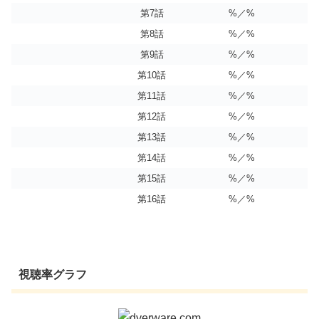
第7話
%／%
第8話
%／%
第9話
%／%
第10話
%／%
第11話
%／%
第12話
%／%
第13話
%／%
第14話
%／%
第15話
%／%
第16話
%／%
視聴率グラフ