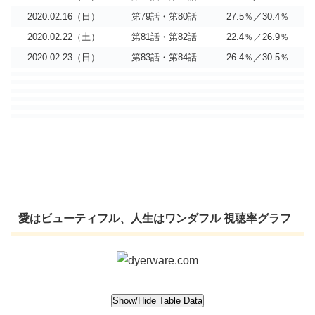
2020.02.16（日）
第79話・第80話
27.5％／30.4％
2020.02.22（土）
第81話・第82話
22.4％／26.9％
2020.02.23（日）
第83話・第84話
26.4％／30.5％
愛はビューティフル、人生はワンダフル 視聴率グラフ