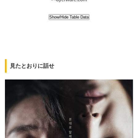
見たとおりに話せ