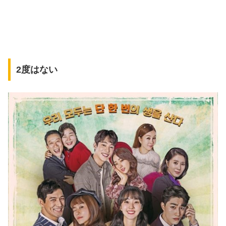
2度はない