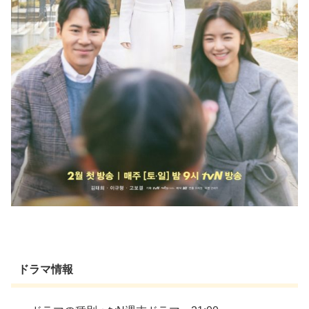
ドラマ情報