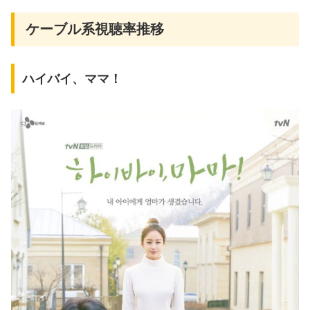
ケーブル系視聴率推移
ハイバイ、ママ！