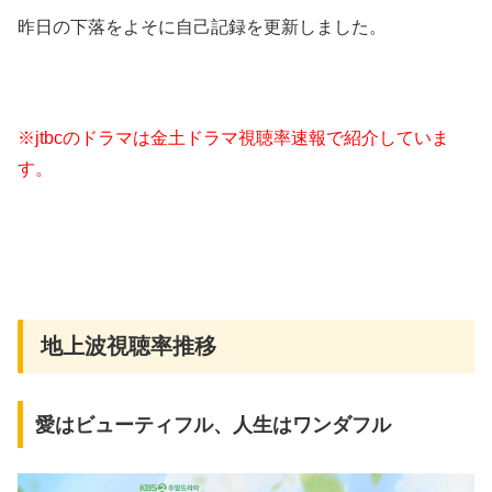
昨日の下落をよそに自己記録を更新しました。
※jtbcのドラマは金土ドラマ視聴率速報で紹介していま
す。
地上波視聴率推移
愛はビューティフル、人生はワンダフル