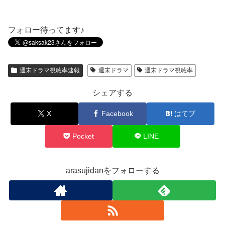
フォロー待ってます♪
週末ドラマ視聴率速報
週末ドラマ
週末ドラマ視聴率
シェアする
X
Facebook
はてブ
Pocket
LINE
arasujidanをフォローする