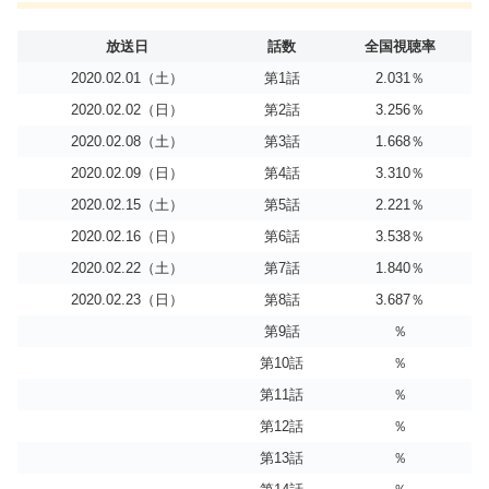
放送日
話数
全国視聴率
2020.02.01（土）
第1話
2.031％
2020.02.02（日）
第2話
3.256％
2020.02.08（土）
第3話
1.668％
2020.02.09（日）
第4話
3.310％
2020.02.15（土）
第5話
2.221％
2020.02.16（日）
第6話
3.538％
2020.02.22（土）
第7話
1.840％
2020.02.23（日）
第8話
3.687％
第9話
％
第10話
％
第11話
％
第12話
％
第13話
％