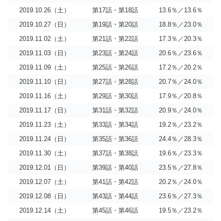
2019.10.26（土）
第17話・第18話
13.6％／13.6％
2019.10.27（日）
第19話・第20話
18.8％／23.0％
2019.11.02（土）
第21話・第22話
17.3％／20.3％
2019.11.03（日）
第23話・第24話
20.6％／23.6％
2019.11.09（土）
第25話・第26話
17.2％／20.2％
2019.11.10（日）
第27話・第28話
20.7％／24.0％
2019.11.16（土）
第29話・第30話
17.9％／20.8％
2019.11.17（日）
第31話・第32話
20.9％／24.0％
2019.11.23（土）
第33話・第34話
19.2％／23.2％
2019.11.24（日）
第35話・第36話
24.4％／28.3％
2019.11.30（土）
第37話・第38話
19.6％／23.3％
2019.12.01（日）
第39話・第40話
23.5％／27.8％
2019.12.07（土）
第41話・第42話
20.2％／24.0％
2019.12.08（日）
第43話・第44話
23.6％／27.3％
2019.12.14（土）
第45話・第46話
19.5％／23.2％