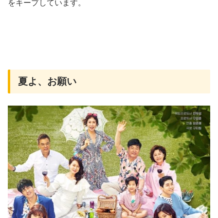
をキープしています。
夏よ、お願い