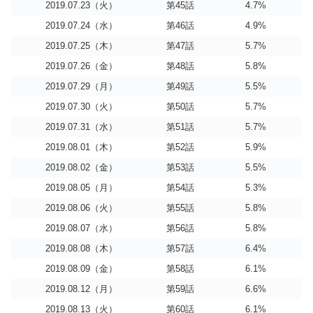
2019.07.23（火）
第45話
4.7%
2019.07.24（水）
第46話
4.9%
2019.07.25（木）
第47話
5.7%
2019.07.26（金）
第48話
5.8%
2019.07.29（月）
第49話
5.5%
2019.07.30（火）
第50話
5.7%
2019.07.31（水）
第51話
5.7%
2019.08.01（木）
第52話
5.9%
2019.08.02（金）
第53話
5.5%
2019.08.05（月）
第54話
5.3%
2019.08.06（火）
第55話
5.8%
2019.08.07（水）
第56話
5.8%
2019.08.08（木）
第57話
6.4%
2019.08.09（金）
第58話
6.1%
2019.08.12（月）
第59話
6.6%
2019.08.13（火）
第60話
6.1%