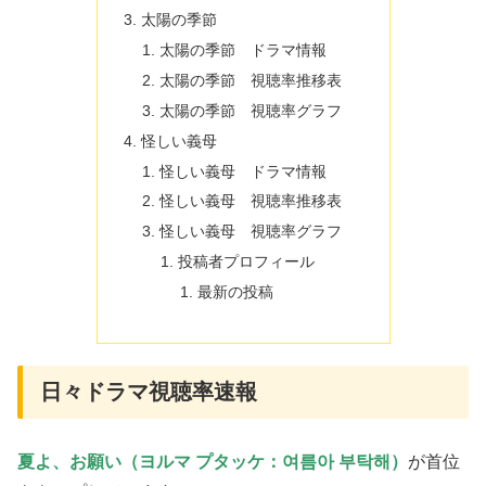
太陽の季節
太陽の季節 ドラマ情報
太陽の季節 視聴率推移表
太陽の季節 視聴率グラフ
怪しい義母
怪しい義母 ドラマ情報
怪しい義母 視聴率推移表
怪しい義母 視聴率グラフ
投稿者プロフィール
最新の投稿
日々ドラマ視聴率速報
夏よ、お願い（ヨルマ プタッケ：여름아 부탁해）
が首位