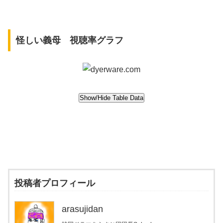
怪しい義母 視聴率グラフ
投稿者プロフィール
arasujidan