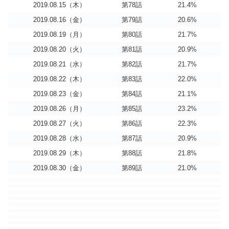
2019.08.15（木）
第78話
21.4%
2019.08.16（金）
第79話
20.6%
2019.08.19（月）
第80話
21.7%
2019.08.20（火）
第81話
20.9%
2019.08.21（水）
第82話
21.7%
2019.08.22（木）
第83話
22.0%
2019.08.23（金）
第84話
21.1%
2019.08.26（月）
第85話
23.2%
2019.08.27（火）
第86話
22.3%
2019.08.28（水）
第87話
20.9%
2019.08.29（木）
第88話
21.8%
2019.08.30（金）
第89話
21.0%