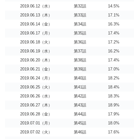
2019.06.12（水）
第32話
14.5%
2019.06.13（木）
第33話
17.1%
2019.06.14（金）
第34話
16.3%
2019.06.17（月）
第35話
17.4%
2019.06.18（火）
第36話
17.2%
2019.06.19（水）
第37話
16.2%
2019.06.20（木）
第38話
17.4%
2019.06.21（金）
第39話
17.0%
2019.06.24（月）
第40話
18.2%
2019.06.25（火）
第41話
18.4%
2019.06.26（水）
第42話
18.3%
2019.06.27（木）
第43話
18.9%
2019.06.28（金）
第44話
17.9%
2019.07.01（月）
第45話
18.0%
2019.07.02（火）
第46話
17.6%