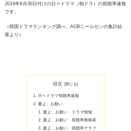
2019年8月30日付けの日々ドラマ（朝ドラ）の視聴率速報
です。
（韓国ドラマランキング調べ、AGBニールセンの集計結
果より）
目次
日々ドラマ視聴率速報
夏よ、お願い
夏よ、お願い ドラマ情報
夏よ、お願い 視聴率推移表
夏よ、お願い 視聴率グラフ