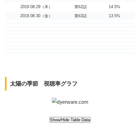
2019.08.29（木）
第62話
14.5%
2019.08.30（金）
第63話
13.5%
太陽の季節 視聴率グラフ