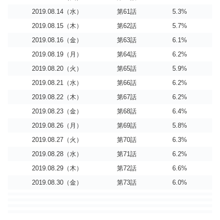
2019.08.14（水）
第61話
5.3%
2019.08.15（木）
第62話
5.7%
2019.08.16（金）
第63話
6.1%
2019.08.19（月）
第64話
6.2%
2019.08.20（火）
第65話
5.9%
2019.08.21（水）
第66話
6.2%
2019.08.22（木）
第67話
6.2%
2019.08.23（金）
第68話
6.4%
2019.08.26（月）
第69話
5.8%
2019.08.27（火）
第70話
6.3%
2019.08.28（水）
第71話
6.2%
2019.08.29（木）
第72話
6.6%
2019.08.30（金）
第73話
6.0%