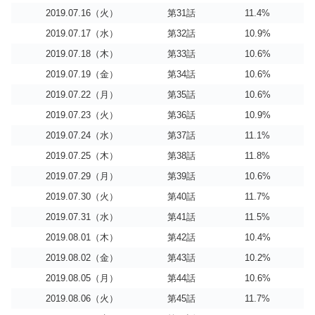
2019.07.16（火）
第31話
11.4%
2019.07.17（水）
第32話
10.9%
2019.07.18（木）
第33話
10.6%
2019.07.19（金）
第34話
10.6%
2019.07.22（月）
第35話
10.6%
2019.07.23（火）
第36話
10.9%
2019.07.24（水）
第37話
11.1%
2019.07.25（木）
第38話
11.8%
2019.07.29（月）
第39話
10.6%
2019.07.30（火）
第40話
11.7%
2019.07.31（水）
第41話
11.5%
2019.08.01（木）
第42話
10.4%
2019.08.02（金）
第43話
10.2%
2019.08.05（月）
第44話
10.6%
2019.08.06（火）
第45話
11.7%