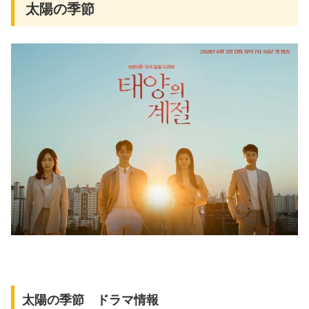
太陽の季節
太陽の季節 ドラマ情報