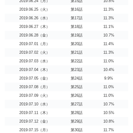
2019.06.24（月）
第15話
10.8%
2019.06.25（火）
第16話
11.3%
2019.06.26（水）
第17話
11.3%
2019.06.27（木）
第18話
11.1%
2019.06.28（金）
第19話
10.7%
2019.07.01（月）
第20話
11.4%
2019.07.02（火）
第21話
11.3%
2019.07.03（水）
第22話
11.0%
2019.07.04（木）
第23話
10.4%
2019.07.05（金）
第24話
9.9%
2019.07.08（月）
第25話
11.0%
2019.07.09（火）
第26話
11.0%
2019.07.10（水）
第27話
10.7%
2019.07.11（木）
第28話
10.5%
2019.07.12（金）
第29話
10.8%
2019.07.15（月）
第30話
11.7%