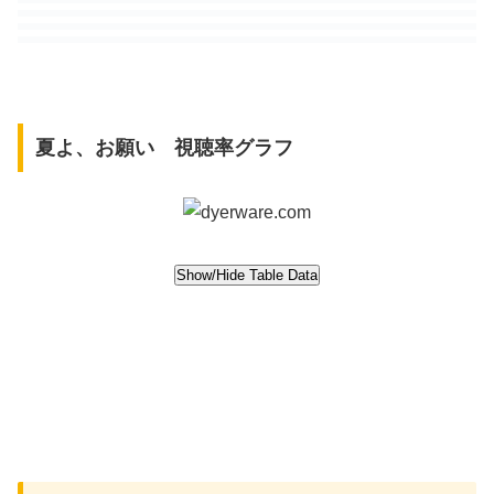
夏よ、お願い 視聴率グラフ