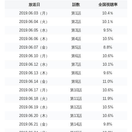
放送日
話数
全国視聴率
2019.06.03（月）
第1話
10.4％
2019.06.04（火）
第2話
10.1％
2019.06.05（水）
第3話
9.5%
2019.06.06（木）
第4話
10.5%
2019.06.07（金）
第5話
8.8%
2019.06.10（月）
第6話
10.6%
2019.06.12（水）
第7話
10.1%
2019.06.13（木）
第8話
9.6%
2019.06.14（金）
第9話
11.0%
2019.06.17（月）
第10話
10.6%
2019.06.18（火）
第11話
11.9%
2019.06.19（水）
第12話
10.5%
2019.06.20（木）
第13話
10.6%
2019.06.21（金）
第14話
9.8%