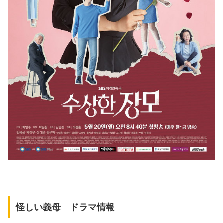
怪しい義母 ドラマ情報