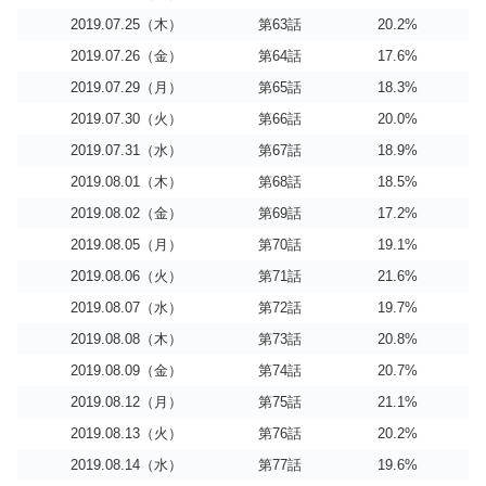
2019.07.25（木）
第63話
20.2%
2019.07.26（金）
第64話
17.6%
2019.07.29（月）
第65話
18.3%
2019.07.30（火）
第66話
20.0%
2019.07.31（水）
第67話
18.9%
2019.08.01（木）
第68話
18.5%
2019.08.02（金）
第69話
17.2%
2019.08.05（月）
第70話
19.1%
2019.08.06（火）
第71話
21.6%
2019.08.07（水）
第72話
19.7%
2019.08.08（木）
第73話
20.8%
2019.08.09（金）
第74話
20.7%
2019.08.12（月）
第75話
21.1%
2019.08.13（火）
第76話
20.2%
2019.08.14（水）
第77話
19.6%