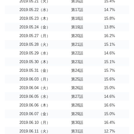
2019.05.21（火）
第16話
15.4%
2019.05.22（水）
第17話
14.7%
2019.05.23（木）
第18話
15.8%
2019.05.24（金）
第19話
13.8%
2019.05.27（月）
第20話
16.2%
2019.05.28（火）
第21話
15.1%
2019.05.29（水）
第22話
14.6%
2019.05.30（木）
第23話
15.1%
2019.05.31（金）
第24話
15.7%
2019.06.03（月）
第25話
15.6%
2019.06.04（火）
第26話
15.0%
2019.06.05（水）
第27話
14.6%
2019.06.06（木）
第28話
16.6%
2019.06.07（金）
第29話
15.0%
2019.06.10（月）
第30話
16.4%
2019.06.11（火）
第31話
12.7%