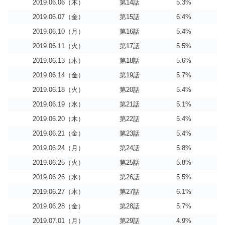
2019.06.06（木）
第14話
5.3%
2019.06.07（金）
第15話
6.4%
2019.06.10（月）
第16話
5.4%
2019.06.11（火）
第17話
5.5%
2019.06.13（木）
第18話
5.6%
2019.06.14（金）
第19話
5.7%
2019.06.18（火）
第20話
5.4%
2019.06.19（水）
第21話
5.1%
2019.06.20（木）
第22話
5.4%
2019.06.21（金）
第23話
5.4%
2019.06.24（月）
第24話
5.8%
2019.06.25（火）
第25話
5.8%
2019.06.26（水）
第26話
5.5%
2019.06.27（木）
第27話
6.1%
2019.06.28（金）
第28話
5.7%
2019.07.01（月）
第29話
4.9%