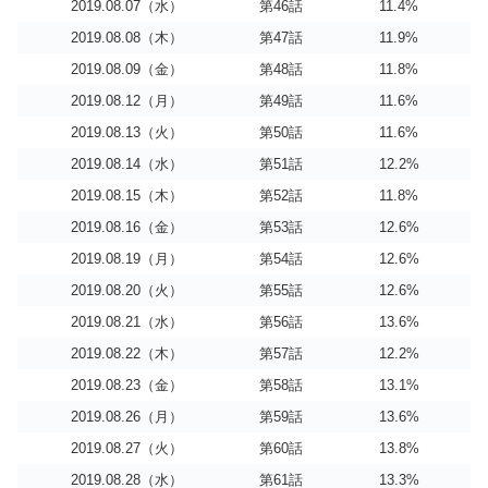
2019.08.07（水）
第46話
11.4%
2019.08.08（木）
第47話
11.9%
2019.08.09（金）
第48話
11.8%
2019.08.12（月）
第49話
11.6%
2019.08.13（火）
第50話
11.6%
2019.08.14（水）
第51話
12.2%
2019.08.15（木）
第52話
11.8%
2019.08.16（金）
第53話
12.6%
2019.08.19（月）
第54話
12.6%
2019.08.20（火）
第55話
12.6%
2019.08.21（水）
第56話
13.6%
2019.08.22（木）
第57話
12.2%
2019.08.23（金）
第58話
13.1%
2019.08.26（月）
第59話
13.6%
2019.08.27（火）
第60話
13.8%
2019.08.28（水）
第61話
13.3%