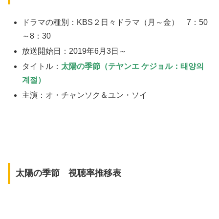
ドラマの種別：KBS２日々ドラマ（月～金） 7：50
～8：30
放送開始日：2019年6月3日～
タイトル：
太陽の季節（テヤンエ ケジョル：태양의
계절）
主演：オ・チャンソク＆ユン・ソイ
太陽の季節 視聴率推移表