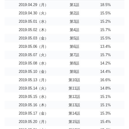
2019.04.29（月）
第1話
18.5%
2019.04.30（火）
第2話
15.5%
2019.05.01（水）
第3話
15.2%
2019.05.02（木）
第4話
15.7%
2019.05.03（金）
第5話
15.5%
2019.05.06（月）
第6話
13.4%
2019.05.07（火）
第7話
15.7%
2019.05.08（水）
第8話
14.2%
2019.05.10（金）
第9話
14.4%
2019.05.13（月）
第10話
16.6%
2019.05.14（火）
第11話
14.8%
2019.05.15（水）
第12話
15.1%
2019.05.16（木）
第13話
15.1%
2019.05.17（金）
第14話
15.3%
2019.05.20（月）
第15話
15.4%