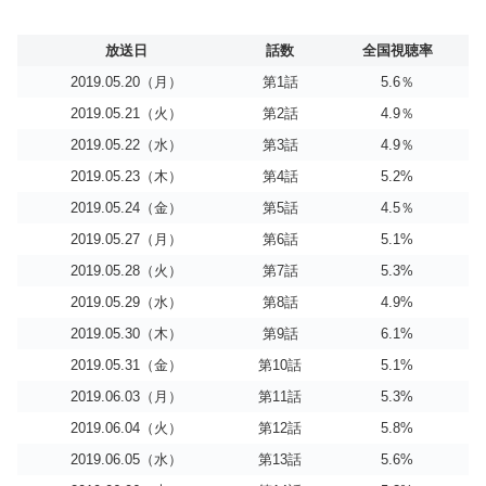
放送日
話数
全国視聴率
2019.05.20（月）
第1話
5.6％
2019.05.21（火）
第2話
4.9％
2019.05.22（水）
第3話
4.9％
2019.05.23（木）
第4話
5.2%
2019.05.24（金）
第5話
4.5％
2019.05.27（月）
第6話
5.1%
2019.05.28（火）
第7話
5.3%
2019.05.29（水）
第8話
4.9%
2019.05.30（木）
第9話
6.1%
2019.05.31（金）
第10話
5.1%
2019.06.03（月）
第11話
5.3%
2019.06.04（火）
第12話
5.8%
2019.06.05（水）
第13話
5.6%