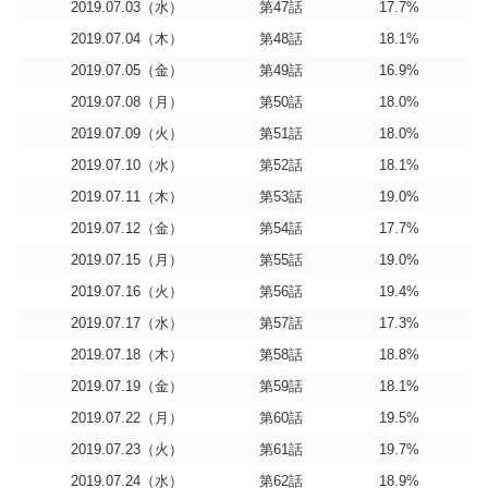
2019.07.03（水）
第47話
17.7%
2019.07.04（木）
第48話
18.1%
2019.07.05（金）
第49話
16.9%
2019.07.08（月）
第50話
18.0%
2019.07.09（火）
第51話
18.0%
2019.07.10（水）
第52話
18.1%
2019.07.11（木）
第53話
19.0%
2019.07.12（金）
第54話
17.7%
2019.07.15（月）
第55話
19.0%
2019.07.16（火）
第56話
19.4%
2019.07.17（水）
第57話
17.3%
2019.07.18（木）
第58話
18.8%
2019.07.19（金）
第59話
18.1%
2019.07.22（月）
第60話
19.5%
2019.07.23（火）
第61話
19.7%
2019.07.24（水）
第62話
18.9%