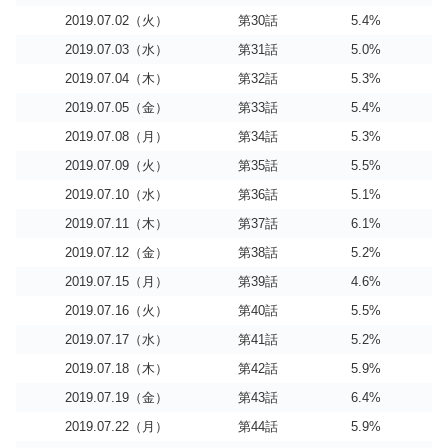
2019.07.02（火）
第30話
5.4%
2019.07.03（水）
第31話
5.0%
2019.07.04（木）
第32話
5.3%
2019.07.05（金）
第33話
5.4%
2019.07.08（月）
第34話
5.3%
2019.07.09（火）
第35話
5.5%
2019.07.10（水）
第36話
5.1%
2019.07.11（木）
第37話
6.1%
2019.07.12（金）
第38話
5.2%
2019.07.15（月）
第39話
4.6%
2019.07.16（火）
第40話
5.5%
2019.07.17（水）
第41話
5.2%
2019.07.18（木）
第42話
5.9%
2019.07.19（金）
第43話
6.4%
2019.07.22（月）
第44話
5.9%