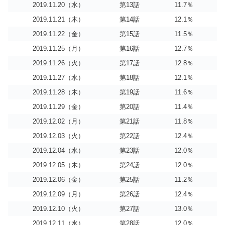
2019.11.20（水）
第13話
11.7％
2019.11.21（木）
第14話
12.1％
2019.11.22（金）
第15話
11.5％
2019.11.25（月）
第16話
12.7％
2019.11.26（火）
第17話
12.8％
2019.11.27（水）
第18話
12.1％
2019.11.28（木）
第19話
11.6％
2019.11.29（金）
第20話
11.4％
2019.12.02（月）
第21話
11.8％
2019.12.03（火）
第22話
12.4％
2019.12.04（水）
第23話
12.0％
2019.12.05（木）
第24話
12.0％
2019.12.06（金）
第25話
11.2％
2019.12.09（月）
第26話
12.4％
2019.12.10（火）
第27話
13.0％
2019.12.11（水）
第28話
12.0％