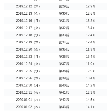
2019.12.12（木）
第29話
12.9％
2019.12.13（金）
第30話
12.5％
2019.12.16（月）
第31話
13.2％
2019.12.17（火）
第32話
13.4％
2019.12.18（水）
第33話
12.4％
2019.12.19（木）
第34話
12.4％
2019.12.20（金）
第35話
11.9％
2019.12.23（月）
第36話
13.4％
2019.12.24（火）
第37話
11.9％
2019.12.25（水）
第38話
12.9％
2019.12.26（木）
第39話
13.4％
2019.12.30（月）
第40話
14.2％
2019.12.31（火）
第41話
12.3％
2020.01.01（水）
第42話
14.5％
2020.01.02（木）
第43話
14.1％