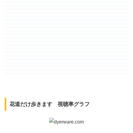
花道だけ歩きます 視聴率グラフ