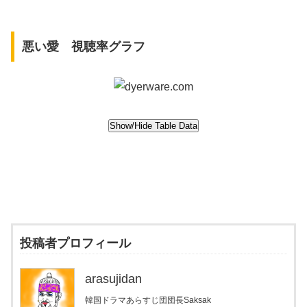
悪い愛 視聴率グラフ
投稿者プロフィール
arasujidan
韓国ドラマあらすじ団団長Saksak