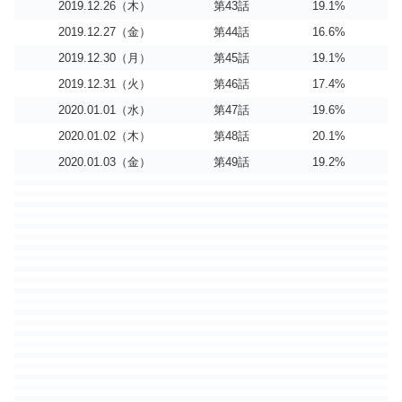
2019.12.26（木）
第43話
19.1%
2019.12.27（金）
第44話
16.6%
2019.12.30（月）
第45話
19.1%
2019.12.31（火）
第46話
17.4%
2020.01.01（水）
第47話
19.6%
2020.01.02（木）
第48話
20.1%
2020.01.03（金）
第49話
19.2%