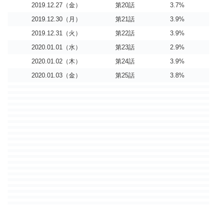
2019.12.27（金）
第20話
3.7%
2019.12.30（月）
第21話
3.9%
2019.12.31（火）
第22話
3.9%
2020.01.01（水）
第23話
2.9%
2020.01.02（木）
第24話
3.9%
2020.01.03（金）
第25話
3.8%