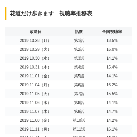
花道だけ歩きます 視聴率推移表
放送日
話数
全国視聴率
2019.10.28（月）
第1話
18.5%
2019.10.29（火）
第2話
16.0%
2019.10.30（水）
第3話
14.1%
2019.10.31（木）
第4話
15.4%
2019.11.01（金）
第5話
14.1%
2019.11.04（月）
第6話
16.2%
2019.11.05（火）
第7話
15.5%
2019.11.06（水）
第8話
14.1%
2019.11.07（木）
第9話
14.7%
2019.11.08（金）
第10話
14.2%
2019.11.11（月）
第11話
16.1%