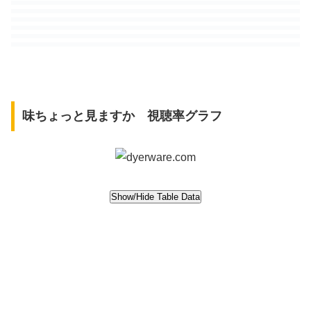
味ちょっと見ますか 視聴率グラフ