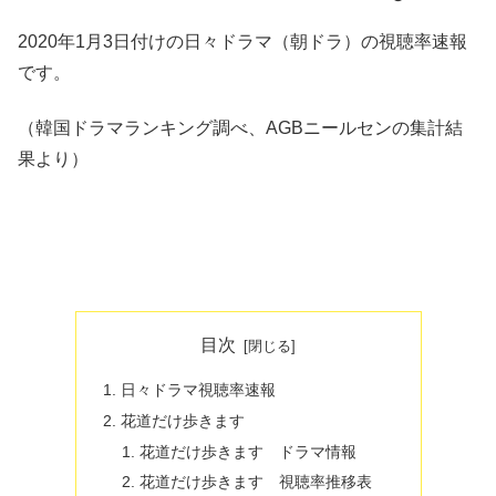
2020年1月3日付けの日々ドラマ（朝ドラ）の視聴率速報
です。
（韓国ドラマランキング調べ、AGBニールセンの集計結
果より）
目次
日々ドラマ視聴率速報
花道だけ歩きます
花道だけ歩きます ドラマ情報
花道だけ歩きます 視聴率推移表