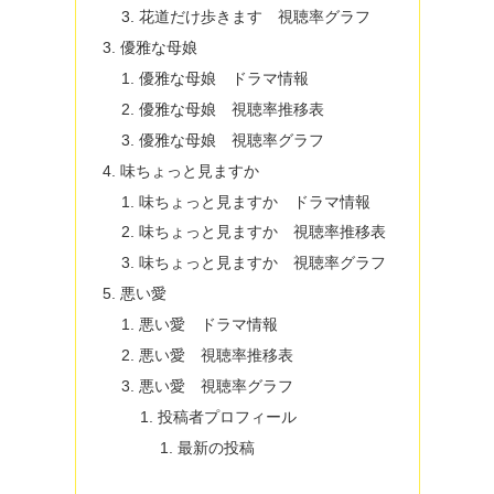
花道だけ歩きます 視聴率グラフ
優雅な母娘
優雅な母娘 ドラマ情報
優雅な母娘 視聴率推移表
優雅な母娘 視聴率グラフ
味ちょっと見ますか
味ちょっと見ますか ドラマ情報
味ちょっと見ますか 視聴率推移表
味ちょっと見ますか 視聴率グラフ
悪い愛
悪い愛 ドラマ情報
悪い愛 視聴率推移表
悪い愛 視聴率グラフ
投稿者プロフィール
最新の投稿