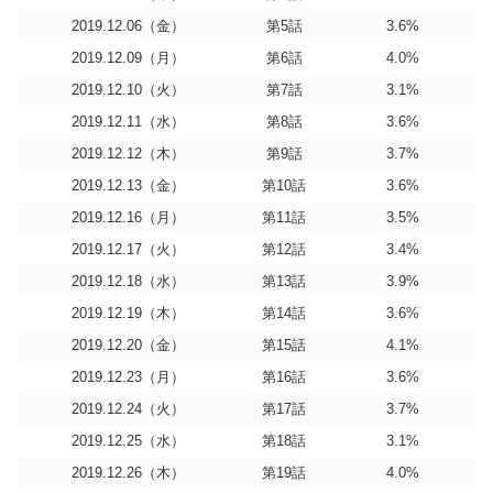
2019.12.06（金）
第5話
3.6%
2019.12.09（月）
第6話
4.0%
2019.12.10（火）
第7話
3.1%
2019.12.11（水）
第8話
3.6%
2019.12.12（木）
第9話
3.7%
2019.12.13（金）
第10話
3.6%
2019.12.16（月）
第11話
3.5%
2019.12.17（火）
第12話
3.4%
2019.12.18（水）
第13話
3.9%
2019.12.19（木）
第14話
3.6%
2019.12.20（金）
第15話
4.1%
2019.12.23（月）
第16話
3.6%
2019.12.24（火）
第17話
3.7%
2019.12.25（水）
第18話
3.1%
2019.12.26（木）
第19話
4.0%