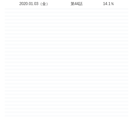
2020.01.03（金）
第44話
14.1％