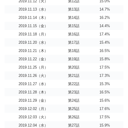
2019.11.12（火）
第12話
15.0%
2019.11.13（水）
第13話
14.7%
2019.11.14（木）
第14話
16.2%
2019.11.15（金）
第15話
14.4%
2019.11.18（月）
第16話
17.4%
2019.11.20（水）
第17話
15.4%
2019.11.21（木）
第18話
16.5%
2019.11.22（金）
第19話
15.8%
2019.11.25（月）
第20話
17.5%
2019.11.26（火）
第21話
17.3%
2019.11.27（水）
第22話
15.3%
2019.11.28（木）
第23話
16.5%
2019.11.29（金）
第24話
15.6%
2019.12.02（月）
第25話
17.6%
2019.12.03（火）
第26話
17.5%
2019.12.04（水）
第27話
15.9%