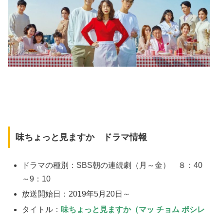
味ちょっと見ますか ドラマ情報
ドラマの種別：SBS朝の連続劇（月～金） ８：40
～9：10
放送開始日：2019年5月20日～
タイトル：
味ちょっと見ますか（マッ チョム ポシレ