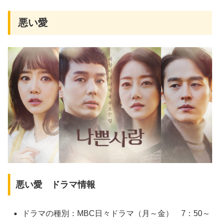
悪い愛
悪い愛 ドラマ情報
ドラマの種別：MBC日々ドラマ（月～金） 7：50～