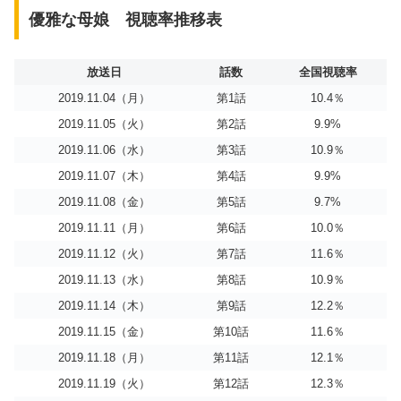
優雅な母娘 視聴率推移表
放送日
話数
全国視聴率
2019.11.04（月）
第1話
10.4％
2019.11.05（火）
第2話
9.9%
2019.11.06（水）
第3話
10.9％
2019.11.07（木）
第4話
9.9%
2019.11.08（金）
第5話
9.7%
2019.11.11（月）
第6話
10.0％
2019.11.12（火）
第7話
11.6％
2019.11.13（水）
第8話
10.9％
2019.11.14（木）
第9話
12.2％
2019.11.15（金）
第10話
11.6％
2019.11.18（月）
第11話
12.1％
2019.11.19（火）
第12話
12.3％