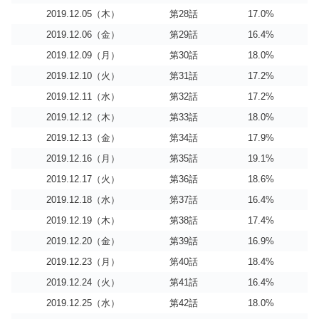
2019.12.05（木）
第28話
17.0%
2019.12.06（金）
第29話
16.4%
2019.12.09（月）
第30話
18.0%
2019.12.10（火）
第31話
17.2%
2019.12.11（水）
第32話
17.2%
2019.12.12（木）
第33話
18.0%
2019.12.13（金）
第34話
17.9%
2019.12.16（月）
第35話
19.1%
2019.12.17（火）
第36話
18.6%
2019.12.18（水）
第37話
16.4%
2019.12.19（木）
第38話
17.4%
2019.12.20（金）
第39話
16.9%
2019.12.23（月）
第40話
18.4%
2019.12.24（火）
第41話
16.4%
2019.12.25（水）
第42話
18.0%