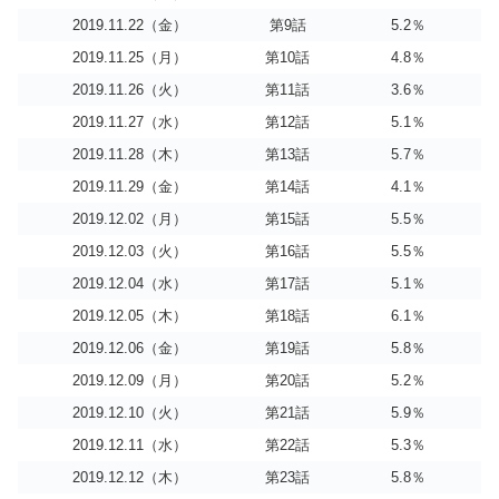
2019.11.22（金）
第9話
5.2％
2019.11.25（月）
第10話
4.8％
2019.11.26（火）
第11話
3.6％
2019.11.27（水）
第12話
5.1％
2019.11.28（木）
第13話
5.7％
2019.11.29（金）
第14話
4.1％
2019.12.02（月）
第15話
5.5％
2019.12.03（火）
第16話
5.5％
2019.12.04（水）
第17話
5.1％
2019.12.05（木）
第18話
6.1％
2019.12.06（金）
第19話
5.8％
2019.12.09（月）
第20話
5.2％
2019.12.10（火）
第21話
5.9％
2019.12.11（水）
第22話
5.3％
2019.12.12（木）
第23話
5.8％