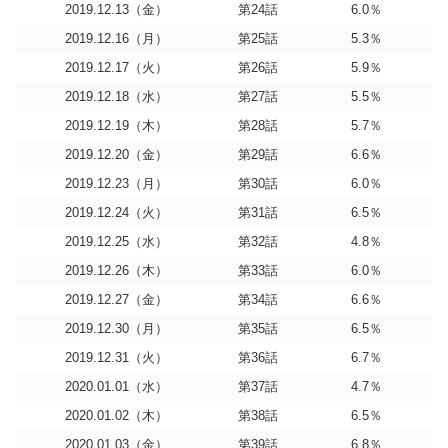
2019.12.13（金）
第24話
6.0％
2019.12.16（月）
第25話
5.3％
2019.12.17（火）
第26話
5.9％
2019.12.18（水）
第27話
5.5％
2019.12.19（木）
第28話
5.7％
2019.12.20（金）
第29話
6.6％
2019.12.23（月）
第30話
6.0％
2019.12.24（火）
第31話
6.5％
2019.12.25（水）
第32話
4.8％
2019.12.26（木）
第33話
6.0％
2019.12.27（金）
第34話
6.6％
2019.12.30（月）
第35話
6.5％
2019.12.31（火）
第36話
6.7％
2020.01.01（水）
第37話
4.7％
2020.01.02（木）
第38話
6.5％
2020.01.03（金）
第39話
6.8％