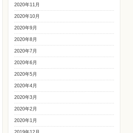
2020年11月
2020年10月
2020年9月
2020年8月
2020年7月
2020年6月
2020年5月
2020年4月
2020年3月
2020年2月
2020年1月
2019年12月