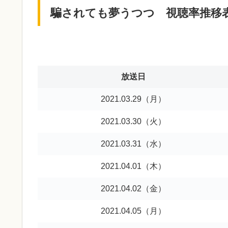
騙されても夢うつつ 視聴率推移
放送日
2021.03.29（月）
2021.03.30（火）
2021.03.31（水）
2021.04.01（木）
2021.04.02（金）
2021.04.05（月）