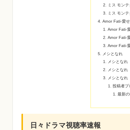
ミス モン
ミス モン
Amor Fati-
Amor Fa
Amor Fa
Amor Fa
メシとなれ
メシとなれ
メシとなれ
メシとなれ
投稿者プ
最新の
日々ドラマ視聴率速報