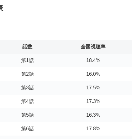
表
話数
全国視聴率
第1話
18.4%
第2話
16.0%
第3話
17.5%
第4話
17.3%
第5話
16.3%
第6話
17.8%