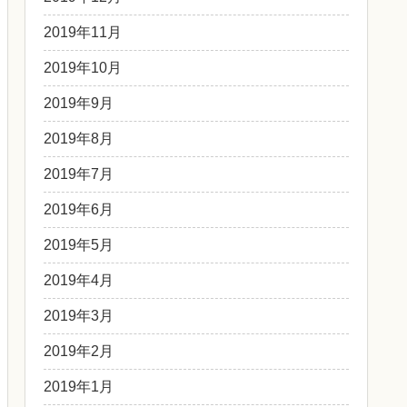
2019年11月
2019年10月
2019年9月
2019年8月
2019年7月
2019年6月
2019年5月
2019年4月
2019年3月
2019年2月
2019年1月