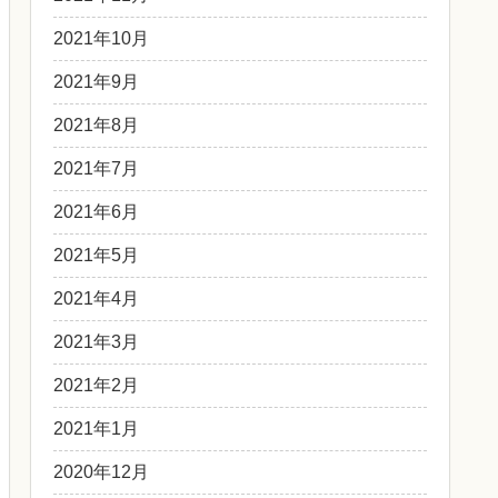
2021年10月
2021年9月
2021年8月
2021年7月
2021年6月
2021年5月
2021年4月
2021年3月
2021年2月
2021年1月
2020年12月