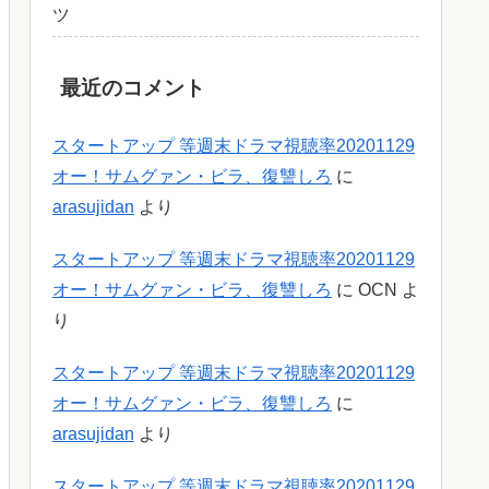
ツ
最近のコメント
スタートアップ 等週末ドラマ視聴率20201129
オー！サムグァン・ビラ、復讐しろ
に
arasujidan
より
スタートアップ 等週末ドラマ視聴率20201129
オー！サムグァン・ビラ、復讐しろ
に
OCN
よ
り
スタートアップ 等週末ドラマ視聴率20201129
オー！サムグァン・ビラ、復讐しろ
に
arasujidan
より
スタートアップ 等週末ドラマ視聴率20201129