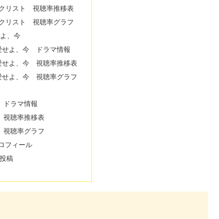
テクリスト 視聴率推移表
テクリスト 視聴率グラフ
愛せよ、今
ti-愛せよ、今 ドラマ情報
ti-愛せよ、今 視聴率推移表
ti-愛せよ、今 視聴率グラフ
 ドラマ情報
 視聴率推移表
 視聴率グラフ
ロフィール
投稿