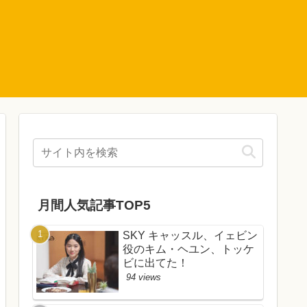
月間人気記事TOP5
SKY キャッスル、イェビン
役のキム・ヘユン、トッケ
ビに出てた！
94 views